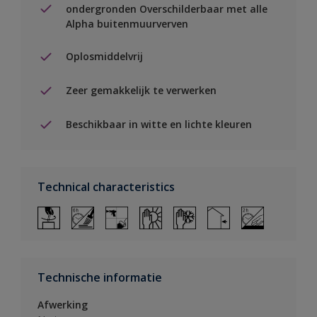
ondergronden Overschilderbaar met alle
Alpha buitenmuurverven
Oplosmiddelvrij
Zeer gemakkelijk te verwerken
Beschikbaar in witte en lichte kleuren
Technical characteristics
Technische informatie
Afwerking