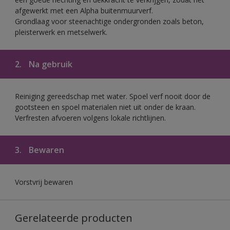
afgewerkt met een Alpha buitenmuurverf.
Grondlaag voor steenachtige ondergronden zoals beton,
pleisterwerk en metselwerk.
2.
Na gebruik
Reiniging gereedschap met water. Spoel verf nooit door de
gootsteen en spoel materialen niet uit onder de kraan.
Verfresten afvoeren volgens lokale richtlijnen.
3.
Bewaren
Vorstvrij bewaren
Gerelateerde producten