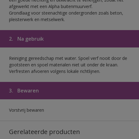
afgewerkt met een Alpha buitenmuurverf.
Grondlaag voor steenachtige ondergronden zoals beton,
pleisterwerk en metselwerk.
2.
Na gebruik
Reiniging gereedschap met water. Spoel verf nooit door de
gootsteen en spoel materialen niet uit onder de kraan.
Verfresten afvoeren volgens lokale richtlijnen.
3.
Bewaren
Vorstvrij bewaren
Gerelateerde producten