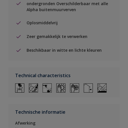
ondergronden Overschilderbaar met alle
Alpha buitenmuurverven
Oplosmiddelvrij
Zeer gemakkelijk te verwerken
Beschikbaar in witte en lichte kleuren
Technical characteristics
Technische informatie
Afwerking