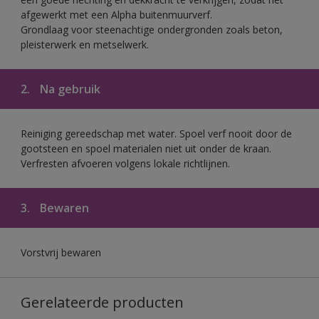
afgewerkt met een Alpha buitenmuurverf.
Grondlaag voor steenachtige ondergronden zoals beton,
pleisterwerk en metselwerk.
2.
Na gebruik
Reiniging gereedschap met water. Spoel verf nooit door de
gootsteen en spoel materialen niet uit onder de kraan.
Verfresten afvoeren volgens lokale richtlijnen.
3.
Bewaren
Vorstvrij bewaren
Gerelateerde producten