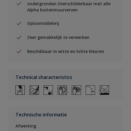
ondergronden Overschilderbaar met alle
Alpha buitenmuurverven
Oplosmiddelvrij
Zeer gemakkelijk te verwerken
Beschikbaar in witte en lichte kleuren
Technical characteristics
Technische informatie
Afwerking