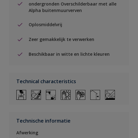
ondergronden Overschilderbaar met alle
Alpha buitenmuurverven
Oplosmiddelvrij
Zeer gemakkelijk te verwerken
Beschikbaar in witte en lichte kleuren
Technical characteristics
Technische informatie
Afwerking