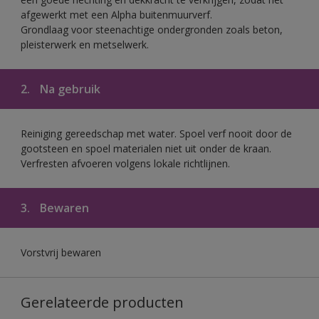
afgewerkt met een Alpha buitenmuurverf.
Grondlaag voor steenachtige ondergronden zoals beton,
pleisterwerk en metselwerk.
2.
Na gebruik
Reiniging gereedschap met water. Spoel verf nooit door de
gootsteen en spoel materialen niet uit onder de kraan.
Verfresten afvoeren volgens lokale richtlijnen.
3.
Bewaren
Vorstvrij bewaren
Gerelateerde producten