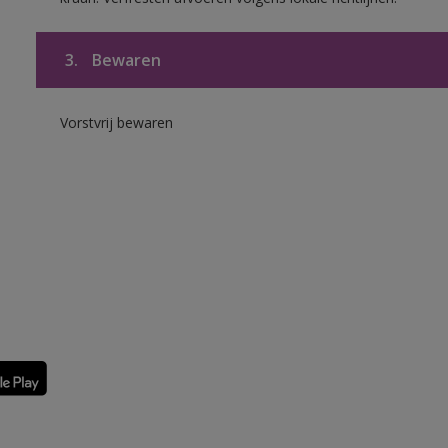
3.
Bewaren
Vorstvrij bewaren