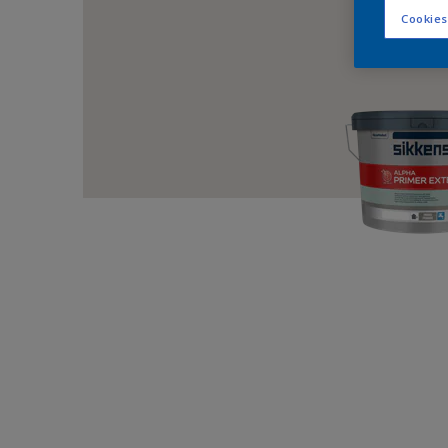
Cookies