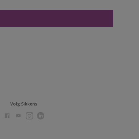
Volg Sikkens