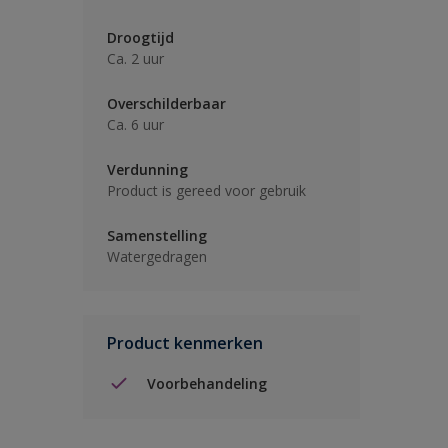
Droogtijd
Ca. 2 uur
Overschilderbaar
Ca. 6 uur
Verdunning
Product is gereed voor gebruik
Samenstelling
Watergedragen
Product kenmerken
Voorbehandeling