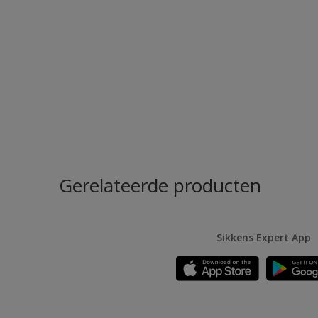
Gerelateerde producten
Sikkens Expert App