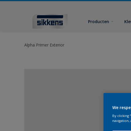
Producten
Kl
Alpha Primer Exterior
We respe
By clicking
navigation, 