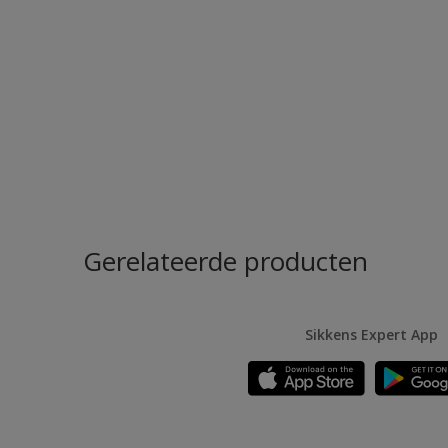
Gerelateerde producten
Sikkens Expert App