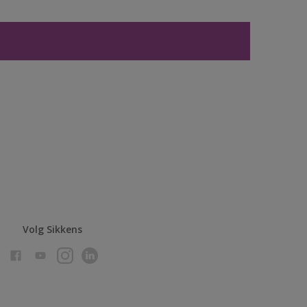
Volg Sikkens