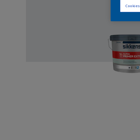
Cookies