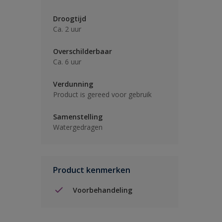
Droogtijd
Ca. 2 uur
Overschilderbaar
Ca. 6 uur
Verdunning
Product is gereed voor gebruik
Samenstelling
Watergedragen
Product kenmerken
Voorbehandeling