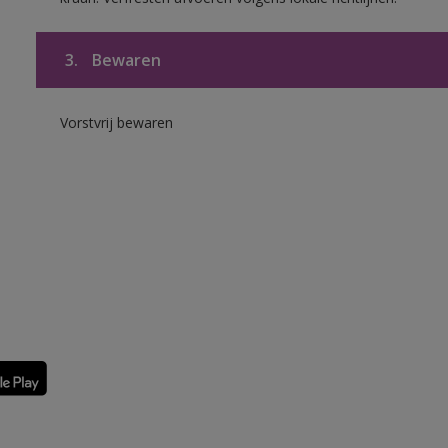
3.
Bewaren
Vorstvrij bewaren