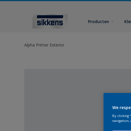
Producten
Kl
Alpha Primer Exterior
We respe
By clicking
navigation, 