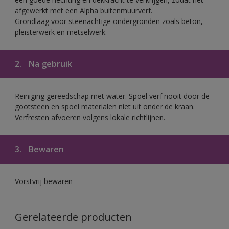
afgewerkt met een Alpha buitenmuurverf.
Grondlaag voor steenachtige ondergronden zoals beton,
pleisterwerk en metselwerk.
2.
Na gebruik
Reiniging gereedschap met water. Spoel verf nooit door de
gootsteen en spoel materialen niet uit onder de kraan.
Verfresten afvoeren volgens lokale richtlijnen.
3.
Bewaren
Vorstvrij bewaren
Gerelateerde producten