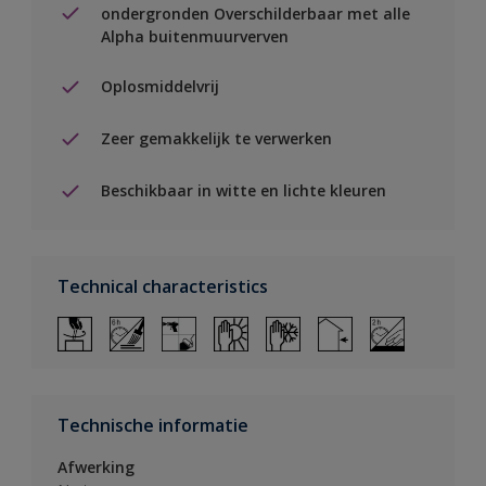
ondergronden Overschilderbaar met alle
Alpha buitenmuurverven
Oplosmiddelvrij
Zeer gemakkelijk te verwerken
Beschikbaar in witte en lichte kleuren
Technical characteristics
Technische informatie
Afwerking