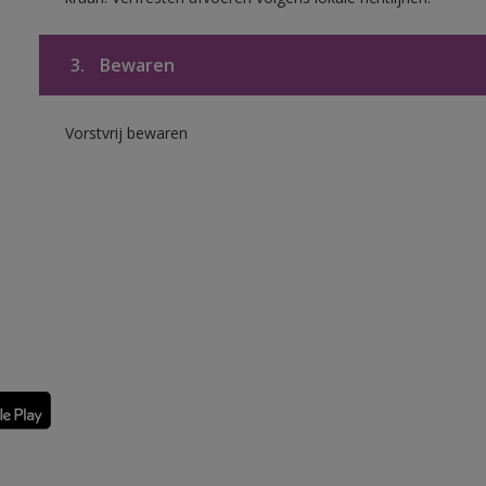
3.
Bewaren
Vorstvrij bewaren