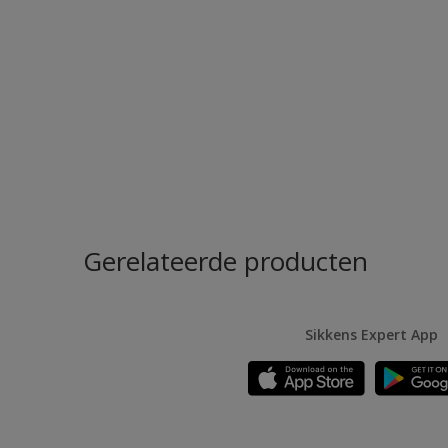
Gerelateerde producten
Sikkens Expert App