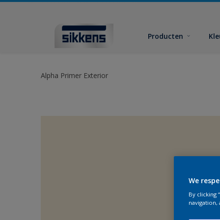
Producten
Kl
Alpha Primer Exterior
We respe
By clicking
navigation, 