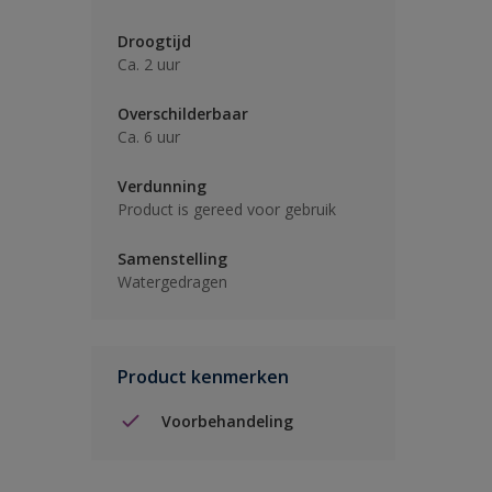
Droogtijd
Ca. 2 uur
Overschilderbaar
Ca. 6 uur
Verdunning
Product is gereed voor gebruik
Samenstelling
Watergedragen
Product kenmerken
Voorbehandeling