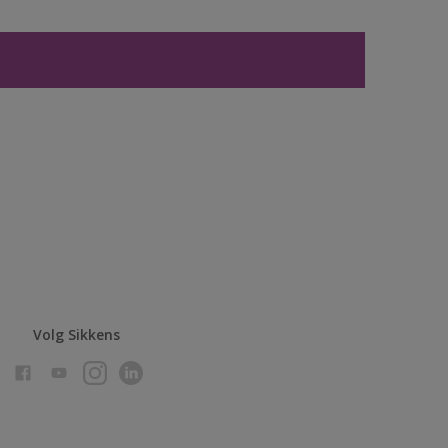
Volg Sikkens