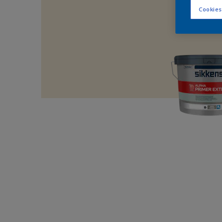
Cookies