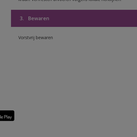
3.
Bewaren
Vorstvrij bewaren