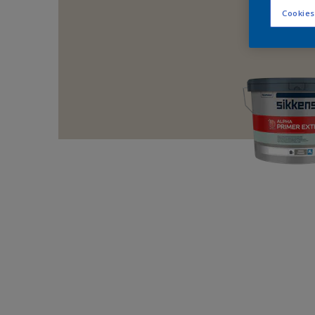
Cookies