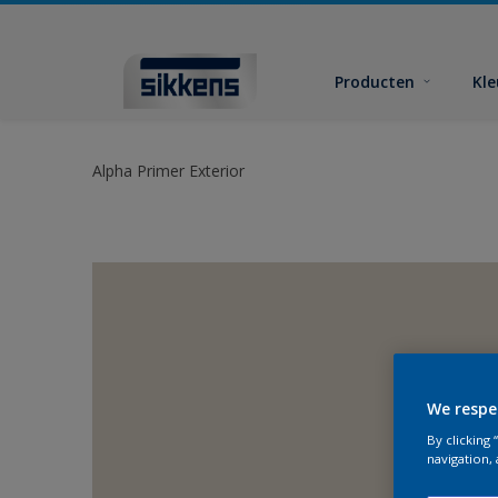
Producten
Kl
Alpha Primer Exterior
We respe
By clicking
navigation, 