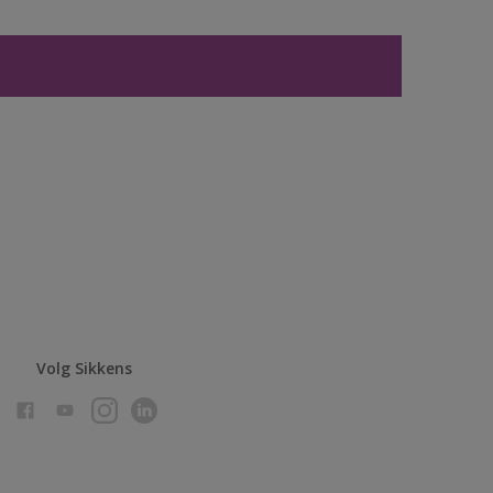
Volg Sikkens