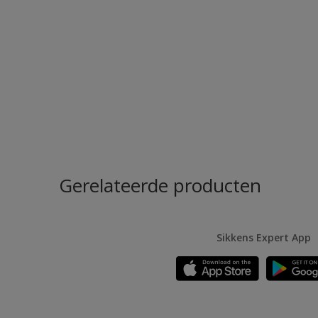
Gerelateerde producten
Sikkens Expert App