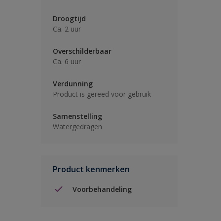
Droogtijd
Ca. 2 uur
Overschilderbaar
Ca. 6 uur
Verdunning
Product is gereed voor gebruik
Samenstelling
Watergedragen
Product kenmerken
Voorbehandeling