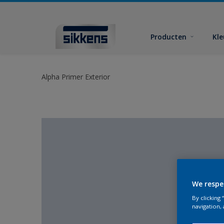
Producten
Kl
Alpha Primer Exterior
We respe
By clicking
navigation, 