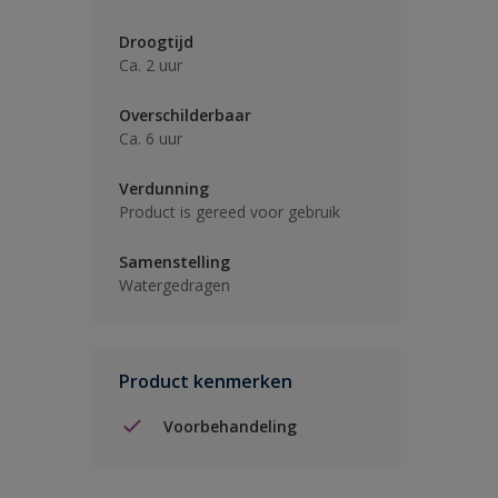
Droogtijd
Ca. 2 uur
Overschilderbaar
Ca. 6 uur
Verdunning
Product is gereed voor gebruik
Samenstelling
Watergedragen
Product kenmerken
Voorbehandeling