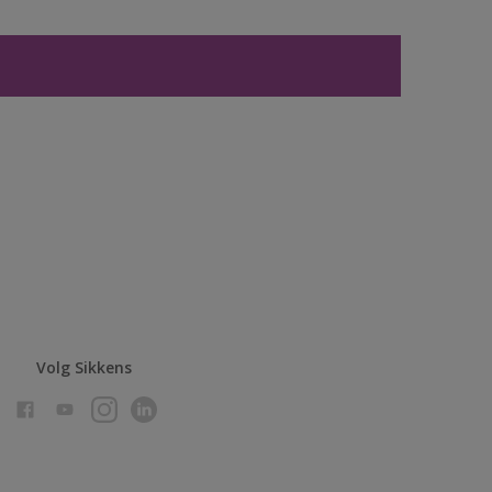
Volg Sikkens