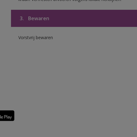
3.
Bewaren
Vorstvrij bewaren