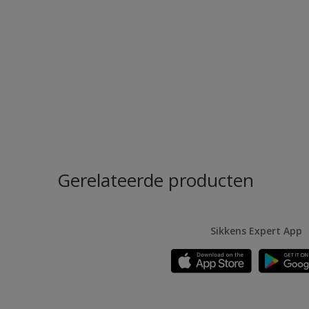
Gerelateerde producten
Sikkens Expert App