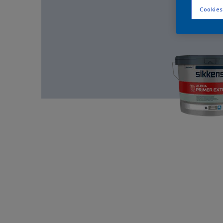
Cookies