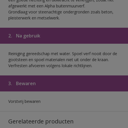
afgewerkt met een Alpha buitenmuurverf.
Grondlaag voor steenachtige ondergronden zoals beton,
pleisterwerk en metselwerk.
2.
Na gebruik
Reiniging gereedschap met water. Spoel verf nooit door de
gootsteen en spoel materialen niet uit onder de kraan.
Verfresten afvoeren volgens lokale richtlijnen.
3.
Bewaren
Vorstvrij bewaren
Gerelateerde producten