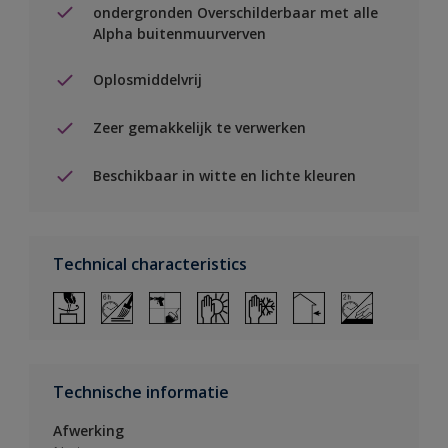
ondergronden Overschilderbaar met alle
Alpha buitenmuurverven
Oplosmiddelvrij
Zeer gemakkelijk te verwerken
Beschikbaar in witte en lichte kleuren
Technical characteristics
Technische informatie
Afwerking