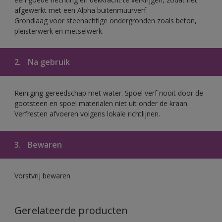
afgewerkt met een Alpha buitenmuurverf.
Grondlaag voor steenachtige ondergronden zoals beton,
pleisterwerk en metselwerk.
2.
Na gebruik
Reiniging gereedschap met water. Spoel verf nooit door de
gootsteen en spoel materialen niet uit onder de kraan.
Verfresten afvoeren volgens lokale richtlijnen.
3.
Bewaren
Vorstvrij bewaren
Gerelateerde producten