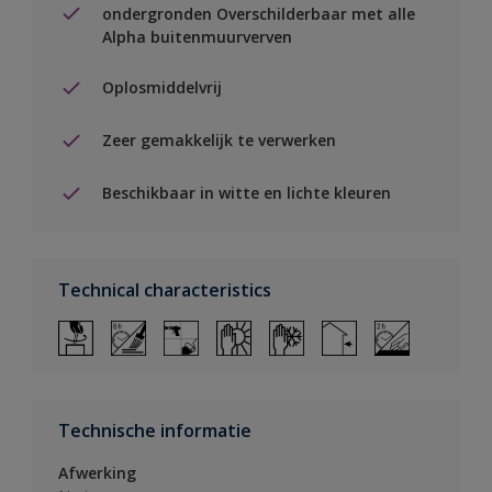
ondergronden Overschilderbaar met alle
Alpha buitenmuurverven
Oplosmiddelvrij
Zeer gemakkelijk te verwerken
Beschikbaar in witte en lichte kleuren
Technical characteristics
Technische informatie
Afwerking