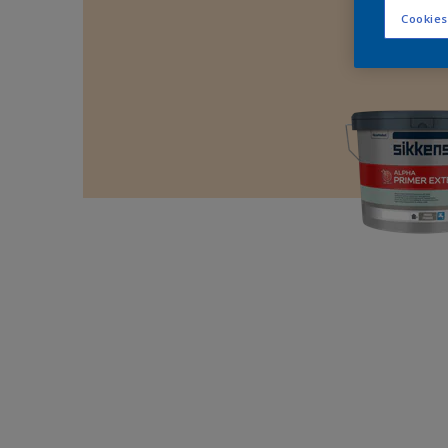
Cookies