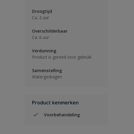
Droogtijd
Ca. 2 uur
Overschilderbaar
Ca. 6 uur
Verdunning
Product is gereed voor gebruik
Samenstelling
Watergedragen
Product kenmerken
Voorbehandeling