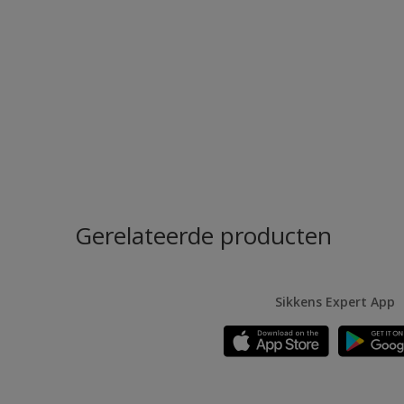
Gerelateerde producten
Sikkens Expert App