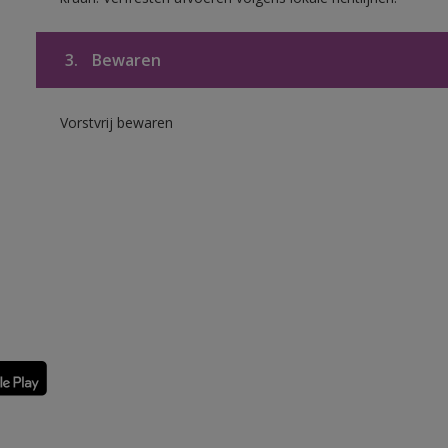
3.
Bewaren
Vorstvrij bewaren