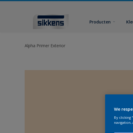
Producten
Kl
Alpha Primer Exterior
We respe
By clicking
navigation, 