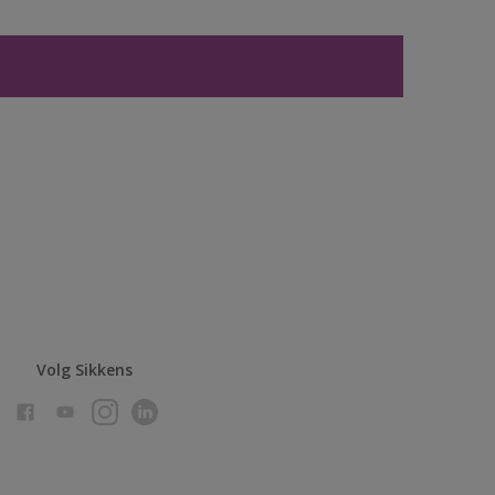
Volg Sikkens