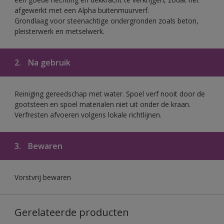
afgewerkt met een Alpha buitenmuurverf.
Grondlaag voor steenachtige ondergronden zoals beton,
pleisterwerk en metselwerk.
2.
Na gebruik
Reiniging gereedschap met water. Spoel verf nooit door de
gootsteen en spoel materialen niet uit onder de kraan.
Verfresten afvoeren volgens lokale richtlijnen.
3.
Bewaren
Vorstvrij bewaren
Gerelateerde producten