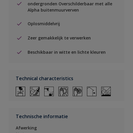
ondergronden Overschilderbaar met alle
Alpha buitenmuurverven
Oplosmiddelvrij
Zeer gemakkelijk te verwerken
Beschikbaar in witte en lichte kleuren
Technical characteristics
Technische informatie
Afwerking