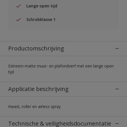
Lange open tijd
Schrobklasse 1
Productomschrijving
Extreem matte muur- en plafondverf met een lange open
tijd
Applicatie beschrijving
Kwast, roller en airless spray
Technische & veiligheidsdocumentatie