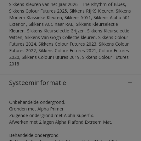
Sikkens Kleuren van het Jaar 2026 - The Rhythm of Blues,
Sikkens Colour Futures 2025, Sikkens RIJKS Kleuren, Sikkens
Modern Klassieke Kleuren, Sikkens 5051, Sikkens Alpha 501
Exterior , Sikkens ACC naar RAL, Sikkens Kleurselectie
Kleuren, Sikkens Kleurselectie Grijzen, Sikkens Kleurselectie
Witten, Sikkens Van Gogh Collectie kleuren, Sikkens Colour
Futures 2024, Sikkens Colour Futures 2023, Sikkens Colour
Futures 2022, Sikkens Colour Futures 2021, Colour Futures
2020, Sikkens Colour Futures 2019, Sikkens Colour Futures
2018
Systeeminformatie
Onbehandelde ondergrond.
Gronden met Alpha Primer.
Zuigende ondergrond met Alpha Superfix.
Afwerken met 2 lagen Alpha Plafond Extreem Mat.
Behandelde ondergrond.