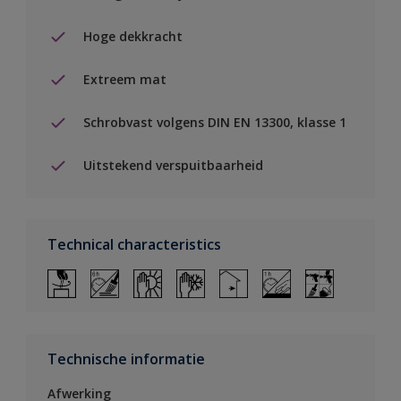
Hoge dekkracht
Extreem mat
Schrobvast volgens DIN EN 13300, klasse 1
Uitstekend verspuitbaarheid
Technical characteristics
Technische informatie
Afwerking