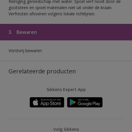
Reiniging gereedschap met water. Spoel verf nooit door de
gootsteen en spoel materialen niet uit onder de kraan.
Verfresten afvoeren volgens lokale richtlijnen.
3.
Bewaren
Vorstvrij bewaren
Gerelateerde producten
Sikkens Expert App
Volg Sikkens