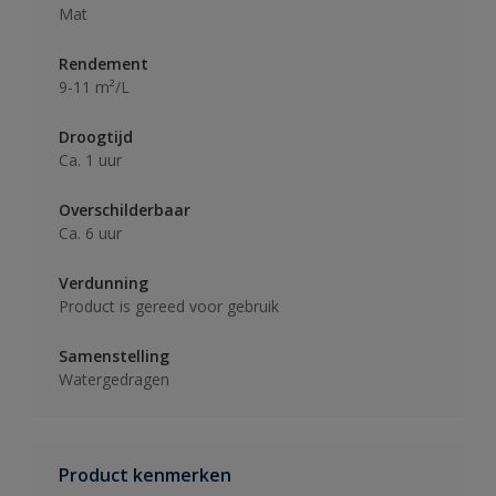
Mat
Rendement
9-11 m²/L
Droogtijd
Ca. 1 uur
Overschilderbaar
Ca. 6 uur
Verdunning
Product is gereed voor gebruik
Samenstelling
Watergedragen
Product kenmerken