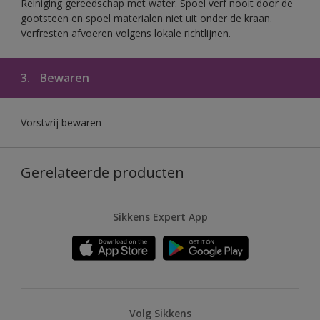
Reiniging gereedschap met water. Spoel verf nooit door de
gootsteen en spoel materialen niet uit onder de kraan.
Verfresten afvoeren volgens lokale richtlijnen.
3.
Bewaren
Vorstvrij bewaren
Gerelateerde producten
Sikkens Expert App
Volg Sikkens