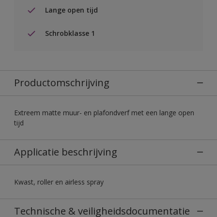
Lange open tijd
Schrobklasse 1
Productomschrijving
Extreem matte muur- en plafondverf met een lange open
tijd
Applicatie beschrijving
Kwast, roller en airless spray
Technische & veiligheidsdocumentatie