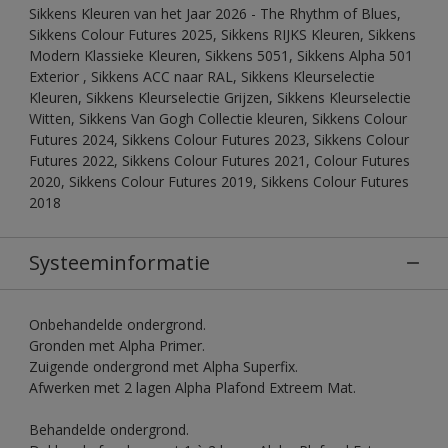
Sikkens Kleuren van het Jaar 2026 - The Rhythm of Blues,
Sikkens Colour Futures 2025, Sikkens RIJKS Kleuren, Sikkens
Modern Klassieke Kleuren, Sikkens 5051, Sikkens Alpha 501
Exterior , Sikkens ACC naar RAL, Sikkens Kleurselectie
Kleuren, Sikkens Kleurselectie Grijzen, Sikkens Kleurselectie
Witten, Sikkens Van Gogh Collectie kleuren, Sikkens Colour
Futures 2024, Sikkens Colour Futures 2023, Sikkens Colour
Futures 2022, Sikkens Colour Futures 2021, Colour Futures
2020, Sikkens Colour Futures 2019, Sikkens Colour Futures
2018
Systeeminformatie
Onbehandelde ondergrond.
Gronden met Alpha Primer.
Zuigende ondergrond met Alpha Superfix.
Afwerken met 2 lagen Alpha Plafond Extreem Mat.
Behandelde ondergrond.