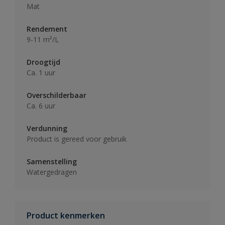
Mat
Rendement
9-11 m²/L
Droogtijd
Ca. 1 uur
Overschilderbaar
Ca. 6 uur
Verdunning
Product is gereed voor gebruik
Samenstelling
Watergedragen
Product kenmerken