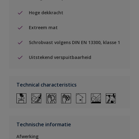
Hoge dekkracht
Extreem mat
Schrobvast volgens DIN EN 13300, klasse 1
Uitstekend verspuitbaarheid
Technical characteristics
Technische informatie
Afwerking