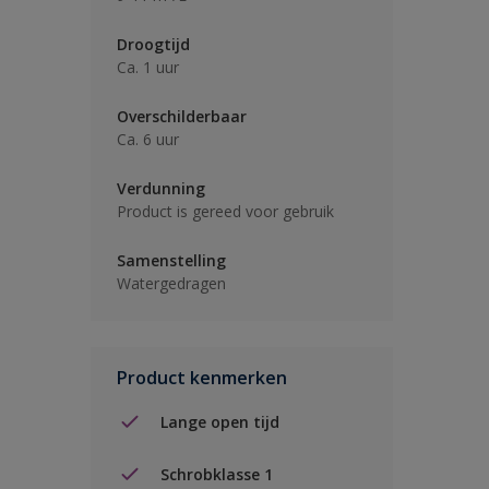
Droogtijd
Ca. 1 uur
Overschilderbaar
Ca. 6 uur
Verdunning
Product is gereed voor gebruik
Samenstelling
Watergedragen
Product kenmerken
Lange open tijd
Schrobklasse 1