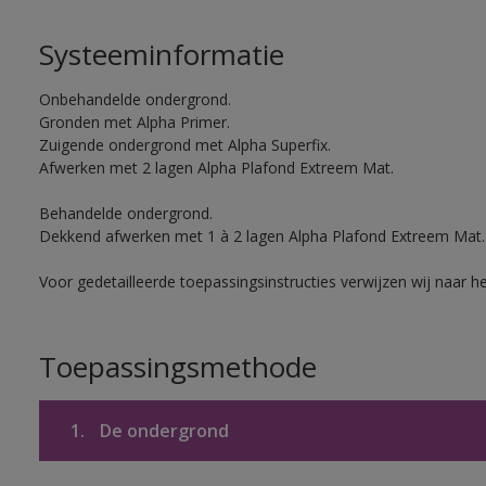
Systeeminformatie
Onbehandelde ondergrond.
Gronden met Alpha Primer.
Zuigende ondergrond met Alpha Superfix.
Afwerken met 2 lagen Alpha Plafond Extreem Mat.
Behandelde ondergrond.
Dekkend afwerken met 1 à 2 lagen Alpha Plafond Extreem Mat.
Voor gedetailleerde toepassingsinstructies verwijzen wij naar h
Toepassingsmethode
1.
De ondergrond