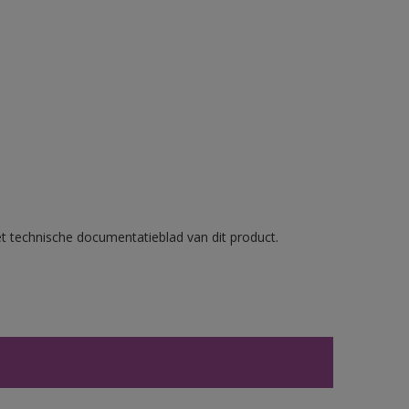
et technische documentatieblad van dit product.