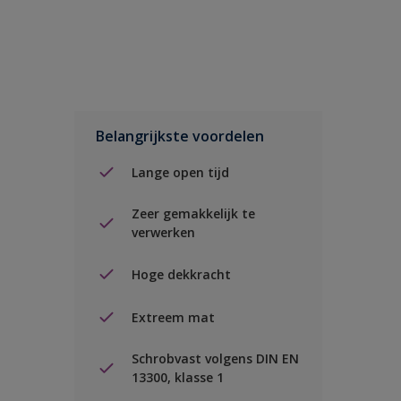
Belangrijkste voordelen
Lange open tijd
Zeer gemakkelijk te
verwerken
Hoge dekkracht
Extreem mat
Schrobvast volgens DIN EN
13300, klasse 1