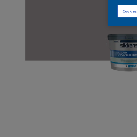
Cookies