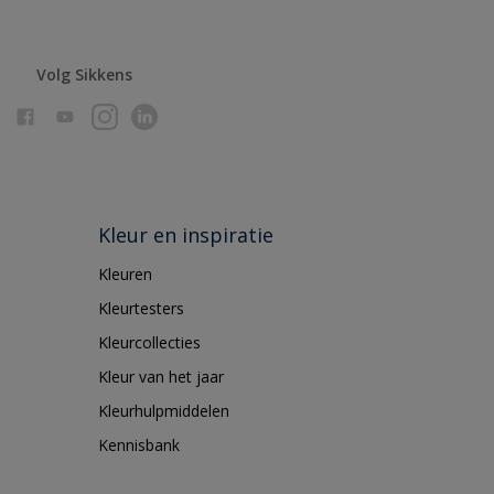
Volg Sikkens
Kleur en inspiratie
Kleuren
Kleurtesters
Kleurcollecties
Kleur van het jaar
Kleurhulpmiddelen
Kennisbank