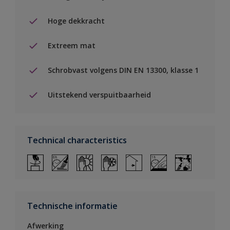
Hoge dekkracht
Extreem mat
Schrobvast volgens DIN EN 13300, klasse 1
Uitstekend verspuitbaarheid
Technical characteristics
Technische informatie
Afwerking