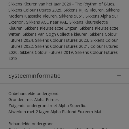
Sikkens Kleuren van het Jaar 2026 - The Rhythm of Blues,
Sikkens Colour Futures 2025, Sikkens RIJKS Kleuren, Sikkens
Modern Klassieke Kleuren, Sikkens 5051, Sikkens Alpha 501
Exterior , Sikkens ACC naar RAL, Sikkens Kleurselectie
Kleuren, Sikkens Kleurselectie Grijzen, Sikkens Kleurselectie
Witten, Sikkens Van Gogh Collectie kleuren, Sikkens Colour
Futures 2024, Sikkens Colour Futures 2023, Sikkens Colour
Futures 2022, Sikkens Colour Futures 2021, Colour Futures
2020, Sikkens Colour Futures 2019, Sikkens Colour Futures
2018
Systeeminformatie
Onbehandelde ondergrond.
Gronden met Alpha Primer.
Zuigende ondergrond met Alpha Superfix.
Afwerken met 2 lagen Alpha Plafond Extreem Mat.
Behandelde ondergrond.