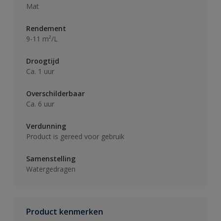
Mat
Rendement
9-11 m²/L
Droogtijd
Ca. 1 uur
Overschilderbaar
Ca. 6 uur
Verdunning
Product is gereed voor gebruik
Samenstelling
Watergedragen
Product kenmerken