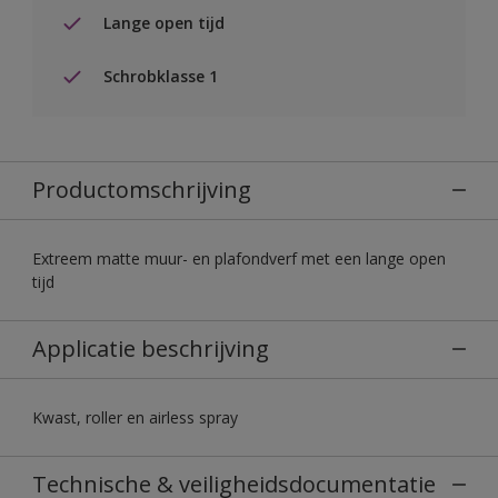
Lange open tijd
Schrobklasse 1
Productomschrijving
Extreem matte muur- en plafondverf met een lange open
tijd
Applicatie beschrijving
Kwast, roller en airless spray
Technische & veiligheidsdocumentatie