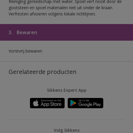
Reiniging gereedschap met water. Spoel verf nooit door de
gootsteen en spoel materialen niet uit onder de kraan.
Verfresten afvoeren volgens lokale richtlijnen.
3.
Bewaren
Vorstvrij bewaren
Gerelateerde producten
Sikkens Expert App
Volg Sikkens