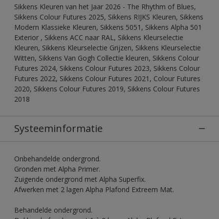
Sikkens Kleuren van het Jaar 2026 - The Rhythm of Blues,
Sikkens Colour Futures 2025, Sikkens RIJKS Kleuren, Sikkens
Modern Klassieke Kleuren, Sikkens 5051, Sikkens Alpha 501
Exterior , Sikkens ACC naar RAL, Sikkens Kleurselectie
Kleuren, Sikkens Kleurselectie Grijzen, Sikkens Kleurselectie
Witten, Sikkens Van Gogh Collectie kleuren, Sikkens Colour
Futures 2024, Sikkens Colour Futures 2023, Sikkens Colour
Futures 2022, Sikkens Colour Futures 2021, Colour Futures
2020, Sikkens Colour Futures 2019, Sikkens Colour Futures
2018
Systeeminformatie
Onbehandelde ondergrond.
Gronden met Alpha Primer.
Zuigende ondergrond met Alpha Superfix.
Afwerken met 2 lagen Alpha Plafond Extreem Mat.
Behandelde ondergrond.