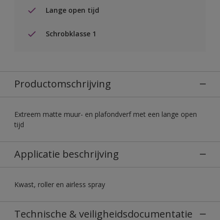
Lange open tijd
Schrobklasse 1
Productomschrijving
Extreem matte muur- en plafondverf met een lange open
tijd
Applicatie beschrijving
Kwast, roller en airless spray
Technische & veiligheidsdocumentatie