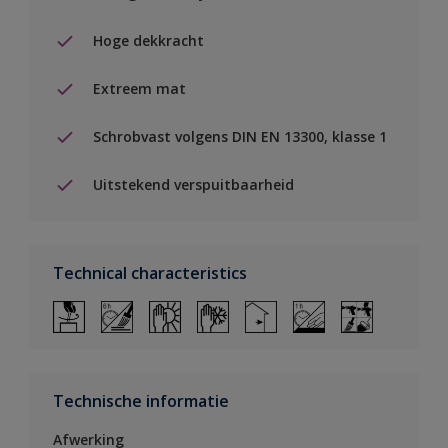
Hoge dekkracht
Extreem mat
Schrobvast volgens DIN EN 13300, klasse 1
Uitstekend verspuitbaarheid
Technical characteristics
Technische informatie
Afwerking