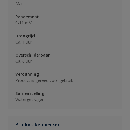
Mat
Rendement
9-11 m²/L
Droogtijd
Ca. 1 uur
Overschilderbaar
Ca. 6 uur
Verdunning
Product is gereed voor gebruik
Samenstelling
Watergedragen
Product kenmerken