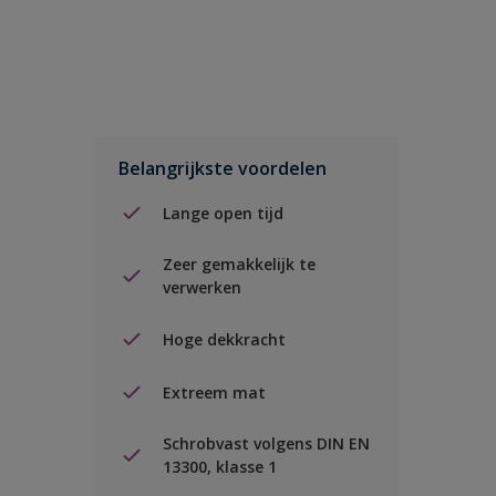
Belangrijkste voordelen
Lange open tijd
Zeer gemakkelijk te
verwerken
Hoge dekkracht
Extreem mat
Schrobvast volgens DIN EN
13300, klasse 1