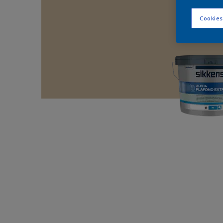
Cookies