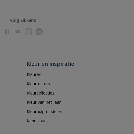
Volg Sikkens
Kleur en inspiratie
Kleuren
Kleurtesters
Kleurcollecties
Kleur van het jaar
Kleurhulpmiddelen
Kennisbank