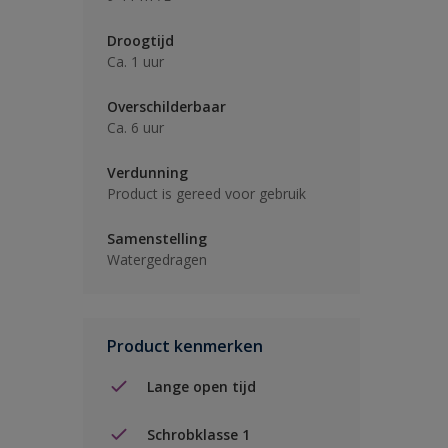
Droogtijd
Ca. 1 uur
Overschilderbaar
Ca. 6 uur
Verdunning
Product is gereed voor gebruik
Samenstelling
Watergedragen
Product kenmerken
Lange open tijd
Schrobklasse 1