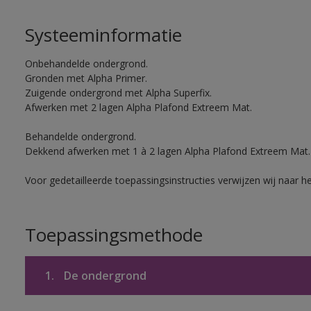
Systeeminformatie
Onbehandelde ondergrond.
Gronden met Alpha Primer.
Zuigende ondergrond met Alpha Superfix.
Afwerken met 2 lagen Alpha Plafond Extreem Mat.
Behandelde ondergrond.
Dekkend afwerken met 1 à 2 lagen Alpha Plafond Extreem Mat.
Voor gedetailleerde toepassingsinstructies verwijzen wij naar h
Toepassingsmethode
1.
De ondergrond