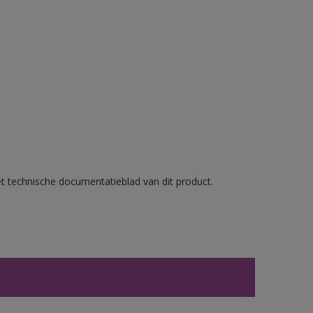
et technische documentatieblad van dit product.