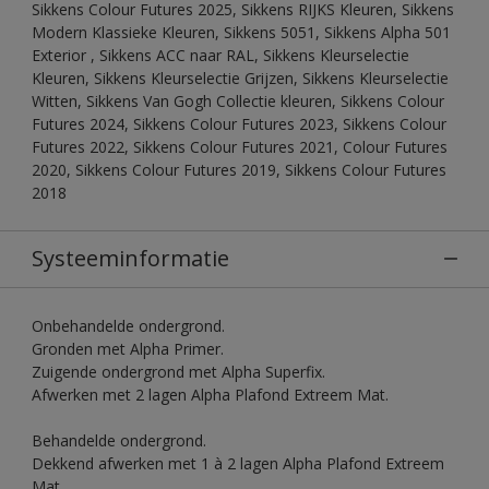
Sikkens Colour Futures 2025, Sikkens RIJKS Kleuren, Sikkens
Modern Klassieke Kleuren, Sikkens 5051, Sikkens Alpha 501
Exterior , Sikkens ACC naar RAL, Sikkens Kleurselectie
Kleuren, Sikkens Kleurselectie Grijzen, Sikkens Kleurselectie
Witten, Sikkens Van Gogh Collectie kleuren, Sikkens Colour
Futures 2024, Sikkens Colour Futures 2023, Sikkens Colour
Futures 2022, Sikkens Colour Futures 2021, Colour Futures
2020, Sikkens Colour Futures 2019, Sikkens Colour Futures
2018
Systeeminformatie
Onbehandelde ondergrond.
Gronden met Alpha Primer.
Zuigende ondergrond met Alpha Superfix.
Afwerken met 2 lagen Alpha Plafond Extreem Mat.
Behandelde ondergrond.
Dekkend afwerken met 1 à 2 lagen Alpha Plafond Extreem
Mat.