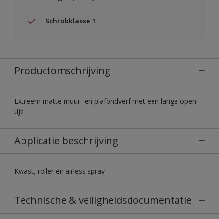
Schrobklasse 1
Productomschrijving
Extreem matte muur- en plafondverf met een lange open
tijd
Applicatie beschrijving
Kwast, roller en airless spray
Technische & veiligheidsdocumentatie