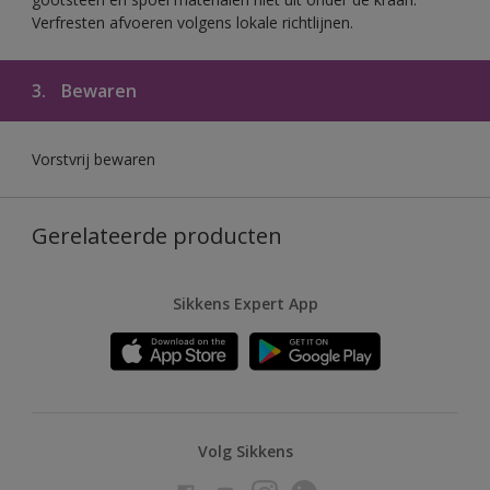
Verfresten afvoeren volgens lokale richtlijnen.
3.
Bewaren
Vorstvrij bewaren
Gerelateerde producten
Sikkens Expert App
Volg Sikkens