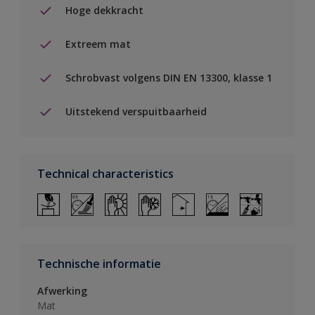
Hoge dekkracht
Extreem mat
Schrobvast volgens DIN EN 13300, klasse 1
Uitstekend verspuitbaarheid
Technical characteristics
Technische informatie
Afwerking
Mat