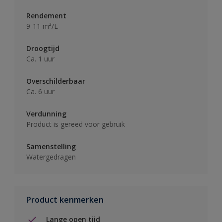
Rendement
9-11 m²/L
Droogtijd
Ca. 1 uur
Overschilderbaar
Ca. 6 uur
Verdunning
Product is gereed voor gebruik
Samenstelling
Watergedragen
Product kenmerken
Lange open tijd