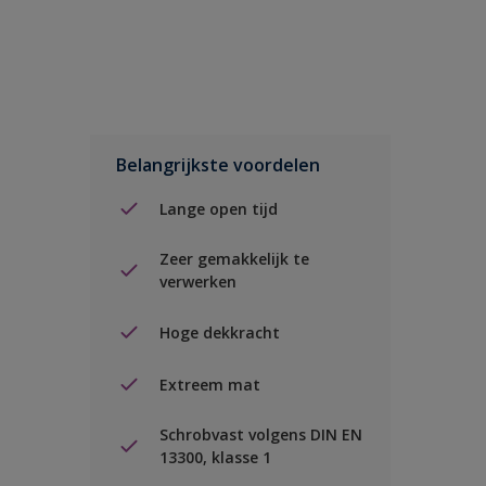
Belangrijkste voordelen
Lange open tijd
Zeer gemakkelijk te
verwerken
Hoge dekkracht
Extreem mat
Schrobvast volgens DIN EN
13300, klasse 1