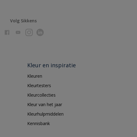
Volg Sikkens
Kleur en inspiratie
Kleuren
Kleurtesters
Kleurcollecties
Kleur van het jaar
Kleurhulpmiddelen
Kennisbank