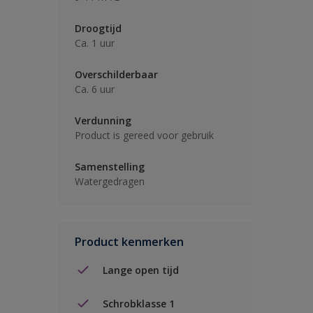
Droogtijd
Ca. 1 uur
Overschilderbaar
Ca. 6 uur
Verdunning
Product is gereed voor gebruik
Samenstelling
Watergedragen
Product kenmerken
Lange open tijd
Schrobklasse 1