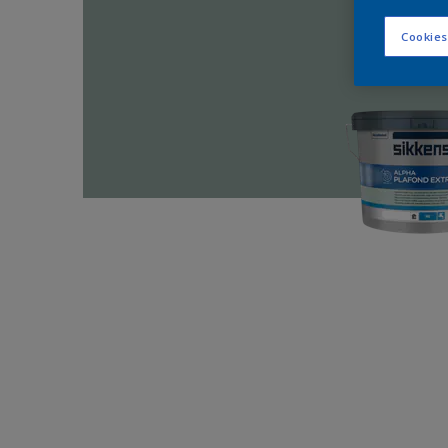
Cookies