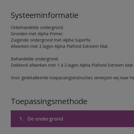
Systeeminformatie
Onbehandelde ondergrond.
Gronden met Alpha Primer.
Zuigende ondergrond met Alpha Superfix.
Afwerken met 2 lagen Alpha Plafond Extreem Mat.
Behandelde ondergrond.
Dekkend afwerken met 1 à 2 lagen Alpha Plafond Extreem Mat.
Voor gedetailleerde toepassingsinstructies verwijzen wij naar h
Toepassingsmethode
1.
De ondergrond