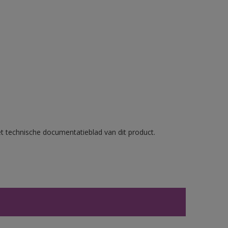
et technische documentatieblad van dit product.