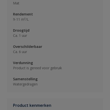
Mat
Rendement
9-11 m²/L
Droogtijd
Ca. 1 uur
Overschilderbaar
Ca. 6 uur
Verdunning
Product is gereed voor gebruik
Samenstelling
Watergedragen
Product kenmerken