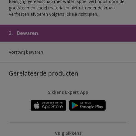
Reiniging gereedschap met water. Spoel verf nooit door de
gootsteen en spoel materialen niet uit onder de kraan.
Verfresten afvoeren volgens lokale richtlijnen.
3.
Bewaren
Vorstvrij bewaren
Gerelateerde producten
Sikkens Expert App
Volg Sikkens