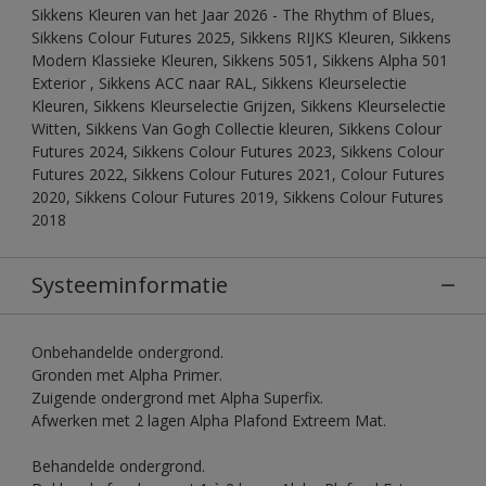
Sikkens Kleuren van het Jaar 2026 - The Rhythm of Blues,
Sikkens Colour Futures 2025, Sikkens RIJKS Kleuren, Sikkens
Modern Klassieke Kleuren, Sikkens 5051, Sikkens Alpha 501
Exterior , Sikkens ACC naar RAL, Sikkens Kleurselectie
Kleuren, Sikkens Kleurselectie Grijzen, Sikkens Kleurselectie
Witten, Sikkens Van Gogh Collectie kleuren, Sikkens Colour
Futures 2024, Sikkens Colour Futures 2023, Sikkens Colour
Futures 2022, Sikkens Colour Futures 2021, Colour Futures
2020, Sikkens Colour Futures 2019, Sikkens Colour Futures
2018
Systeeminformatie
Onbehandelde ondergrond.
Gronden met Alpha Primer.
Zuigende ondergrond met Alpha Superfix.
Afwerken met 2 lagen Alpha Plafond Extreem Mat.
Behandelde ondergrond.