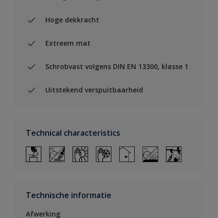
Hoge dekkracht
Extreem mat
Schrobvast volgens DIN EN 13300, klasse 1
Uitstekend verspuitbaarheid
Technical characteristics
Technische informatie
Afwerking