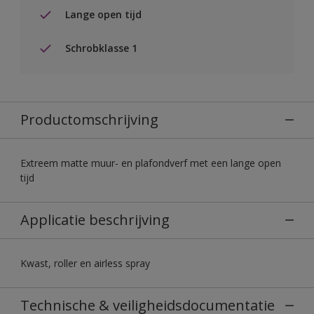
Lange open tijd
Schrobklasse 1
Productomschrijving
Extreem matte muur- en plafondverf met een lange open
tijd
Applicatie beschrijving
Kwast, roller en airless spray
Technische & veiligheidsdocumentatie