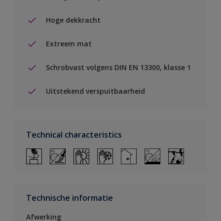
Hoge dekkracht
Extreem mat
Schrobvast volgens DIN EN 13300, klasse 1
Uitstekend verspuitbaarheid
Technical characteristics
Technische informatie
Afwerking