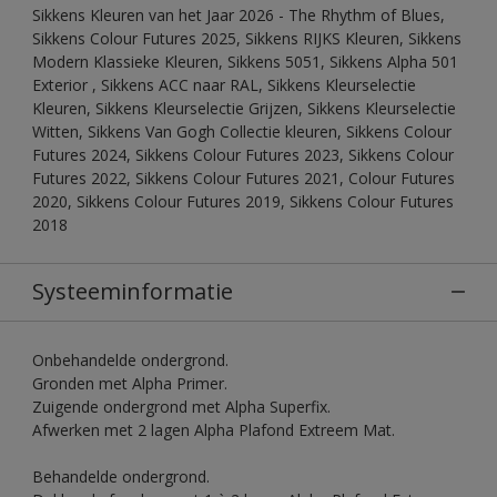
Sikkens Kleuren van het Jaar 2026 - The Rhythm of Blues,
Sikkens Colour Futures 2025, Sikkens RIJKS Kleuren, Sikkens
Modern Klassieke Kleuren, Sikkens 5051, Sikkens Alpha 501
Exterior , Sikkens ACC naar RAL, Sikkens Kleurselectie
Kleuren, Sikkens Kleurselectie Grijzen, Sikkens Kleurselectie
Witten, Sikkens Van Gogh Collectie kleuren, Sikkens Colour
Futures 2024, Sikkens Colour Futures 2023, Sikkens Colour
Futures 2022, Sikkens Colour Futures 2021, Colour Futures
2020, Sikkens Colour Futures 2019, Sikkens Colour Futures
2018
Systeeminformatie
Onbehandelde ondergrond.
Gronden met Alpha Primer.
Zuigende ondergrond met Alpha Superfix.
Afwerken met 2 lagen Alpha Plafond Extreem Mat.
Behandelde ondergrond.