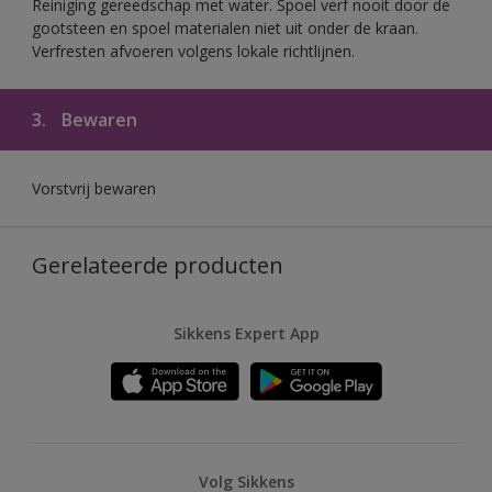
Reiniging gereedschap met water. Spoel verf nooit door de
gootsteen en spoel materialen niet uit onder de kraan.
Verfresten afvoeren volgens lokale richtlijnen.
3.
Bewaren
Vorstvrij bewaren
Gerelateerde producten
Sikkens Expert App
Volg Sikkens