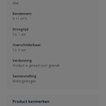
Mat
Rendement
9-11 m²/L
Droogtijd
Ca. 1 uur
Overschilderbaar
Ca. 6 uur
Verdunning
Product is gereed voor gebruik
Samenstelling
Watergedragen
Product kenmerken