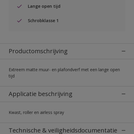
Lange open tijd
Schrobklasse 1
Productomschrijving
Extreem matte muur- en plafondverf met een lange open
tijd
Applicatie beschrijving
Kwast, roller en airless spray
Technische & veiligheidsdocumentatie