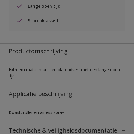
Lange open tijd
Schrobklasse 1
Productomschrijving
Extreem matte muur- en plafondverf met een lange open
tijd
Applicatie beschrijving
Kwast, roller en airless spray
Technische & veiligheidsdocumentatie