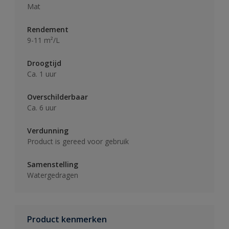
Mat
Rendement
9-11 m²/L
Droogtijd
Ca. 1 uur
Overschilderbaar
Ca. 6 uur
Verdunning
Product is gereed voor gebruik
Samenstelling
Watergedragen
Product kenmerken