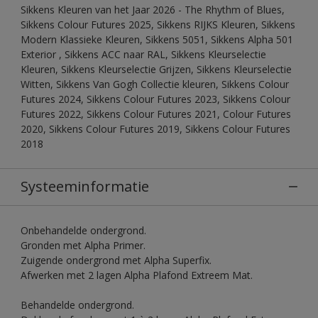
Sikkens Kleuren van het Jaar 2026 - The Rhythm of Blues,
Sikkens Colour Futures 2025, Sikkens RIJKS Kleuren, Sikkens
Modern Klassieke Kleuren, Sikkens 5051, Sikkens Alpha 501
Exterior , Sikkens ACC naar RAL, Sikkens Kleurselectie
Kleuren, Sikkens Kleurselectie Grijzen, Sikkens Kleurselectie
Witten, Sikkens Van Gogh Collectie kleuren, Sikkens Colour
Futures 2024, Sikkens Colour Futures 2023, Sikkens Colour
Futures 2022, Sikkens Colour Futures 2021, Colour Futures
2020, Sikkens Colour Futures 2019, Sikkens Colour Futures
2018
Systeeminformatie
Onbehandelde ondergrond.
Gronden met Alpha Primer.
Zuigende ondergrond met Alpha Superfix.
Afwerken met 2 lagen Alpha Plafond Extreem Mat.
Behandelde ondergrond.