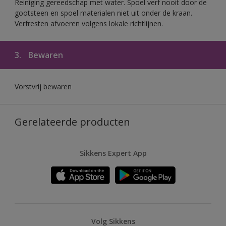
Reiniging gereedschap met water. Spoel verf nooit door de
gootsteen en spoel materialen niet uit onder de kraan.
Verfresten afvoeren volgens lokale richtlijnen.
3.
Bewaren
Vorstvrij bewaren
Gerelateerde producten
Sikkens Expert App
Volg Sikkens