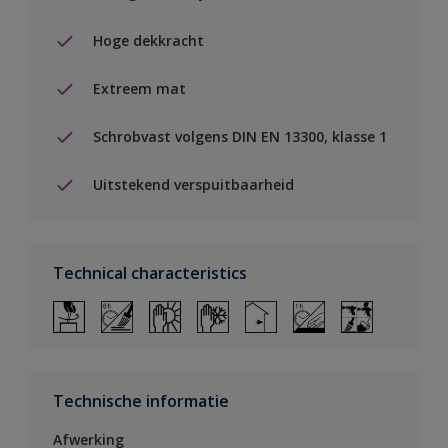
Hoge dekkracht
Extreem mat
Schrobvast volgens DIN EN 13300, klasse 1
Uitstekend verspuitbaarheid
Technical characteristics
Technische informatie
Afwerking