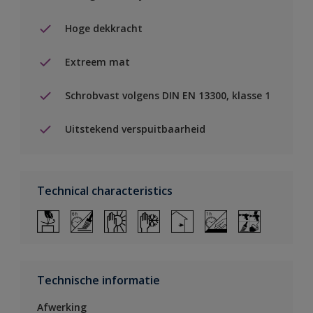
Hoge dekkracht
Extreem mat
Schrobvast volgens DIN EN 13300, klasse 1
Uitstekend verspuitbaarheid
Technical characteristics
Technische informatie
Afwerking