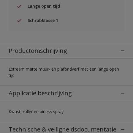
Lange open tijd
Schrobklasse 1
Productomschrijving
Extreem matte muur- en plafondverf met een lange open
tijd
Applicatie beschrijving
Kwast, roller en airless spray
Technische & veiligheidsdocumentatie