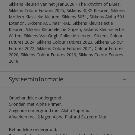
Sikkens Kleuren van het Jaar 2026 - The Rhythm of Blues,
Sikkens Colour Futures 2025, Sikkens RIJKS Kleuren, Sikkens
Modern Klassieke Kleuren, Sikkens 5051, Sikkens Alpha 501
Exterior , Sikkens ACC naar RAL, Sikkens Kleurselectie
Kleuren, Sikkens Kleurselectie Grijzen, Sikkens Kleurselectie
Witten, Sikkens Van Gogh Collectie kleuren, Sikkens Colour
Futures 2024, Sikkens Colour Futures 2023, Sikkens Colour
Futures 2022, Sikkens Colour Futures 2021, Colour Futures
2020, Sikkens Colour Futures 2019, Sikkens Colour Futures
2018
Systeeminformatie
Onbehandelde ondergrond.
Gronden met Alpha Primer.
Zuigende ondergrond met Alpha Superfix.
Afwerken met 2 lagen Alpha Plafond Extreem Mat.
Behandelde ondergrond.