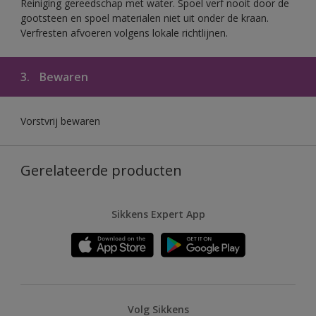
Reiniging gereedschap met water. Spoel verf nooit door de
gootsteen en spoel materialen niet uit onder de kraan.
Verfresten afvoeren volgens lokale richtlijnen.
3.
Bewaren
Vorstvrij bewaren
Gerelateerde producten
Sikkens Expert App
Volg Sikkens