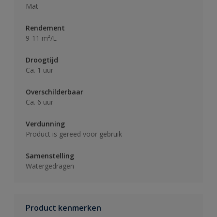
Mat
Rendement
9-11 m²/L
Droogtijd
Ca. 1 uur
Overschilderbaar
Ca. 6 uur
Verdunning
Product is gereed voor gebruik
Samenstelling
Watergedragen
Product kenmerken