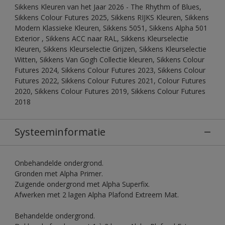
Sikkens Kleuren van het Jaar 2026 - The Rhythm of Blues,
Sikkens Colour Futures 2025, Sikkens RIJKS Kleuren, Sikkens
Modern Klassieke Kleuren, Sikkens 5051, Sikkens Alpha 501
Exterior , Sikkens ACC naar RAL, Sikkens Kleurselectie
Kleuren, Sikkens Kleurselectie Grijzen, Sikkens Kleurselectie
Witten, Sikkens Van Gogh Collectie kleuren, Sikkens Colour
Futures 2024, Sikkens Colour Futures 2023, Sikkens Colour
Futures 2022, Sikkens Colour Futures 2021, Colour Futures
2020, Sikkens Colour Futures 2019, Sikkens Colour Futures
2018
Systeeminformatie
Onbehandelde ondergrond.
Gronden met Alpha Primer.
Zuigende ondergrond met Alpha Superfix.
Afwerken met 2 lagen Alpha Plafond Extreem Mat.
Behandelde ondergrond.