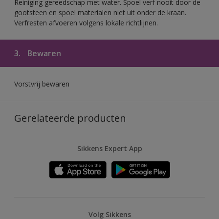
Reiniging gereedschap met water. Spoel verf nooit door de
gootsteen en spoel materialen niet uit onder de kraan.
Verfresten afvoeren volgens lokale richtlijnen.
3.
Bewaren
Vorstvrij bewaren
Gerelateerde producten
Sikkens Expert App
Volg Sikkens