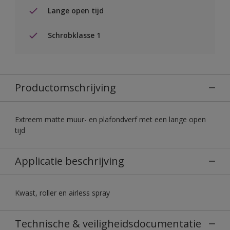
Lange open tijd
Schrobklasse 1
Productomschrijving
Extreem matte muur- en plafondverf met een lange open
tijd
Applicatie beschrijving
Kwast, roller en airless spray
Technische & veiligheidsdocumentatie