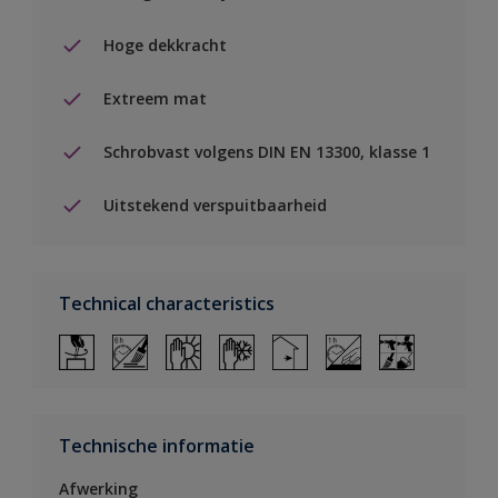
Hoge dekkracht
Extreem mat
Schrobvast volgens DIN EN 13300, klasse 1
Uitstekend verspuitbaarheid
Technical characteristics
Technische informatie
Afwerking