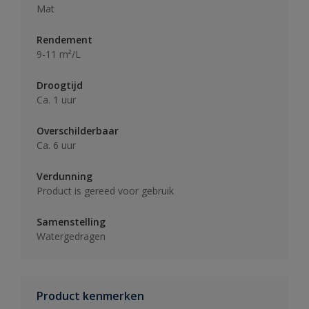
Mat
Rendement
9-11 m²/L
Droogtijd
Ca. 1 uur
Overschilderbaar
Ca. 6 uur
Verdunning
Product is gereed voor gebruik
Samenstelling
Watergedragen
Product kenmerken