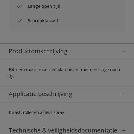
Lange open tijd
Schrobklasse 1
Productomschrijving
Extreem matte muur- en plafondverf met een lange open
tijd
Applicatie beschrijving
Kwast, roller en airless spray
Technische & veiligheidsdocumentatie