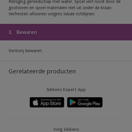
Reiniging gereedschap met water. Spoel verf nooit door de
gootsteen en spoel materialen niet uit onder de kraan.
Verfresten afvoeren volgens lokale richtlijnen.
3.
Bewaren
Vorstvrij bewaren
Gerelateerde producten
Sikkens Expert App
Volg Sikkens