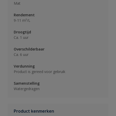
Mat
Rendement
9-11 m²/L
Droogtijd
Ca. 1 uur
Overschilderbaar
Ca. 6 uur
Verdunning
Product is gereed voor gebruik
Samenstelling
Watergedragen
Product kenmerken