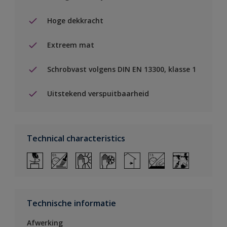
Hoge dekkracht
Extreem mat
Schrobvast volgens DIN EN 13300, klasse 1
Uitstekend verspuitbaarheid
Technical characteristics
Technische informatie
Afwerking