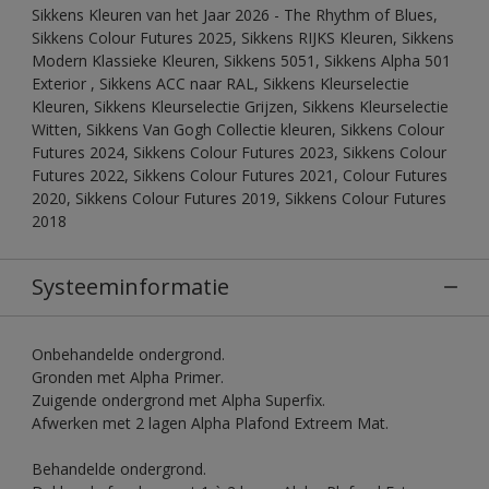
Sikkens Kleuren van het Jaar 2026 - The Rhythm of Blues,
Sikkens Colour Futures 2025, Sikkens RIJKS Kleuren, Sikkens
Modern Klassieke Kleuren, Sikkens 5051, Sikkens Alpha 501
Exterior , Sikkens ACC naar RAL, Sikkens Kleurselectie
Kleuren, Sikkens Kleurselectie Grijzen, Sikkens Kleurselectie
Witten, Sikkens Van Gogh Collectie kleuren, Sikkens Colour
Futures 2024, Sikkens Colour Futures 2023, Sikkens Colour
Futures 2022, Sikkens Colour Futures 2021, Colour Futures
2020, Sikkens Colour Futures 2019, Sikkens Colour Futures
2018
Systeeminformatie
Onbehandelde ondergrond.
Gronden met Alpha Primer.
Zuigende ondergrond met Alpha Superfix.
Afwerken met 2 lagen Alpha Plafond Extreem Mat.
Behandelde ondergrond.