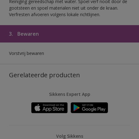
Reiniging gereedschap met water. Spoel verf nooit door de
gootsteen en spoel materialen niet uit onder de kraan.
Verfresten afvoeren volgens lokale richtlijnen.
3.
Bewaren
Vorstvrij bewaren
Gerelateerde producten
Sikkens Expert App
Volg Sikkens