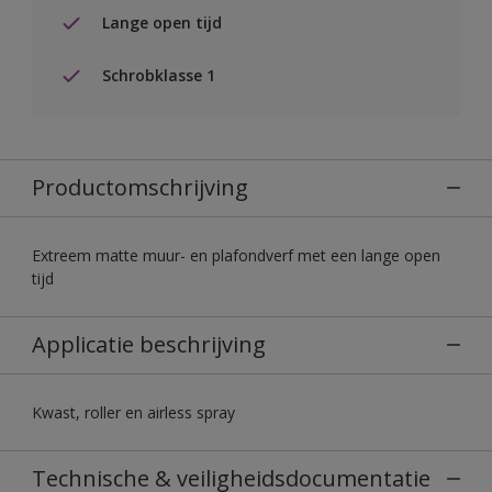
Lange open tijd
Schrobklasse 1
Productomschrijving
Extreem matte muur- en plafondverf met een lange open
tijd
Applicatie beschrijving
Kwast, roller en airless spray
Technische & veiligheidsdocumentatie