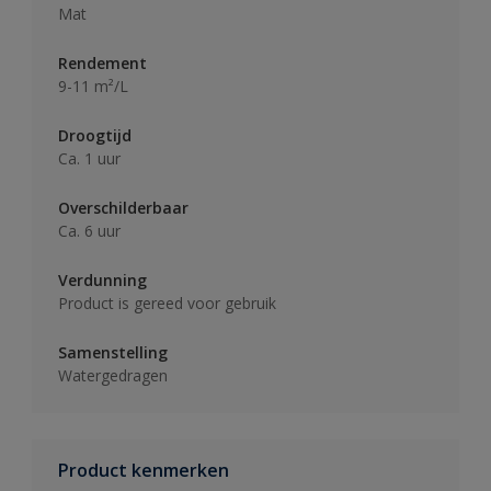
Mat
Rendement
9-11 m²/L
Droogtijd
Ca. 1 uur
Overschilderbaar
Ca. 6 uur
Verdunning
Product is gereed voor gebruik
Samenstelling
Watergedragen
Product kenmerken