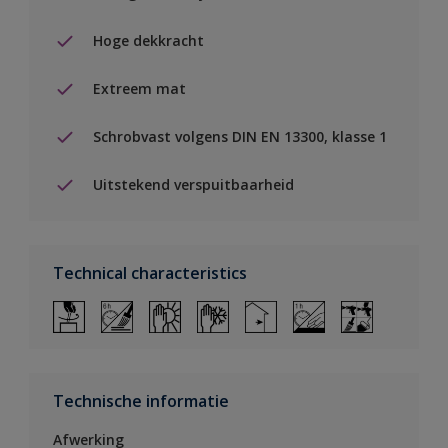
Hoge dekkracht
Extreem mat
Schrobvast volgens DIN EN 13300, klasse 1
Uitstekend verspuitbaarheid
Technical characteristics
Technische informatie
Afwerking