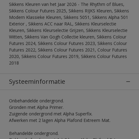
Sikkens Kleuren van het Jaar 2026 - The Rhythm of Blues,
Sikkens Colour Futures 2025, Sikkens RIJKS Kleuren, Sikkens
Modern Klassieke Kleuren, Sikkens 5051, Sikkens Alpha 501
Exterior , Sikkens ACC naar RAL, Sikkens Kleurselectie
Kleuren, Sikkens Kleurselectie Grijzen, Sikkens Kleurselectie
Witten, Sikkens Van Gogh Collectie kleuren, Sikkens Colour
Futures 2024, Sikkens Colour Futures 2023, Sikkens Colour
Futures 2022, Sikkens Colour Futures 2021, Colour Futures
2020, Sikkens Colour Futures 2019, Sikkens Colour Futures
2018
Systeeminformatie
Onbehandelde ondergrond.
Gronden met Alpha Primer.
Zuigende ondergrond met Alpha Superfix.
Afwerken met 2 lagen Alpha Plafond Extreem Mat.
Behandelde ondergrond.