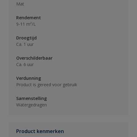
Mat
Rendement
9-11 m²/L
Droogtijd
Ca. 1 uur
Overschilderbaar
Ca. 6 uur
Verdunning
Product is gereed voor gebruik
Samenstelling
Watergedragen
Product kenmerken