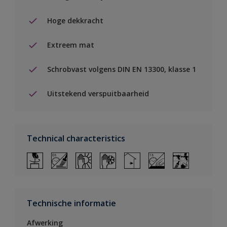
Hoge dekkracht
Extreem mat
Schrobvast volgens DIN EN 13300, klasse 1
Uitstekend verspuitbaarheid
Technical characteristics
Technische informatie
Afwerking