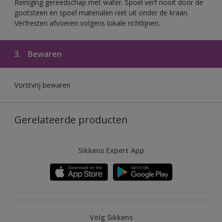
Reiniging gereedschap met water. Spoel verf nooit door de
gootsteen en spoel materialen niet uit onder de kraan.
Verfresten afvoeren volgens lokale richtlijnen.
3.
Bewaren
Vorstvrij bewaren
Gerelateerde producten
Sikkens Expert App
Volg Sikkens