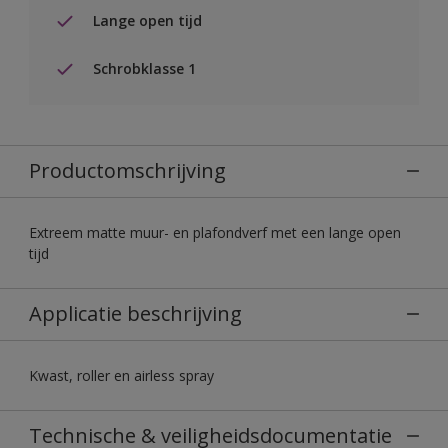
Lange open tijd
Schrobklasse 1
Productomschrijving
Extreem matte muur- en plafondverf met een lange open
tijd
Applicatie beschrijving
Kwast, roller en airless spray
Technische & veiligheidsdocumentatie