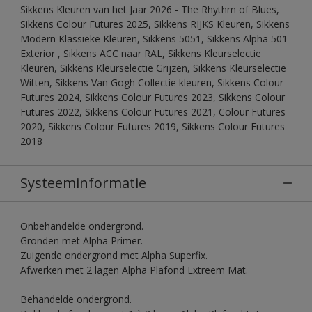
Sikkens Kleuren van het Jaar 2026 - The Rhythm of Blues,
Sikkens Colour Futures 2025, Sikkens RIJKS Kleuren, Sikkens
Modern Klassieke Kleuren, Sikkens 5051, Sikkens Alpha 501
Exterior , Sikkens ACC naar RAL, Sikkens Kleurselectie
Kleuren, Sikkens Kleurselectie Grijzen, Sikkens Kleurselectie
Witten, Sikkens Van Gogh Collectie kleuren, Sikkens Colour
Futures 2024, Sikkens Colour Futures 2023, Sikkens Colour
Futures 2022, Sikkens Colour Futures 2021, Colour Futures
2020, Sikkens Colour Futures 2019, Sikkens Colour Futures
2018
Systeeminformatie
Onbehandelde ondergrond.
Gronden met Alpha Primer.
Zuigende ondergrond met Alpha Superfix.
Afwerken met 2 lagen Alpha Plafond Extreem Mat.
Behandelde ondergrond.