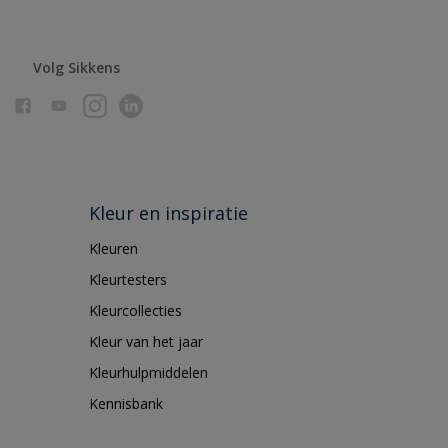
Volg Sikkens
Kleur en inspiratie
Kleuren
Kleurtesters
Kleurcollecties
Kleur van het jaar
Kleurhulpmiddelen
Kennisbank