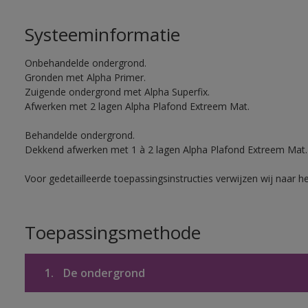
Systeeminformatie
Onbehandelde ondergrond.
Gronden met Alpha Primer.
Zuigende ondergrond met Alpha Superfix.
Afwerken met 2 lagen Alpha Plafond Extreem Mat.
Behandelde ondergrond.
Dekkend afwerken met 1 à 2 lagen Alpha Plafond Extreem Mat.
Voor gedetailleerde toepassingsinstructies verwijzen wij naar h
Toepassingsmethode
1.
De ondergrond