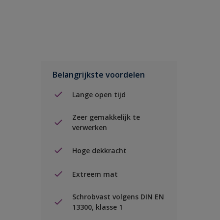
Belangrijkste voordelen
Lange open tijd
Zeer gemakkelijk te
verwerken
Hoge dekkracht
Extreem mat
Schrobvast volgens DIN EN
13300, klasse 1