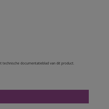
et technische documentatieblad van dit product.