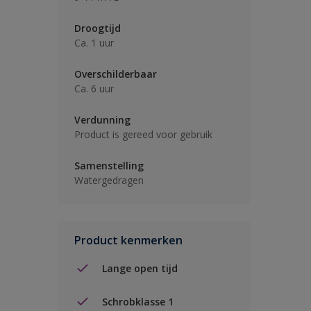
Droogtijd
Ca. 1 uur
Overschilderbaar
Ca. 6 uur
Verdunning
Product is gereed voor gebruik
Samenstelling
Watergedragen
Product kenmerken
Lange open tijd
Schrobklasse 1