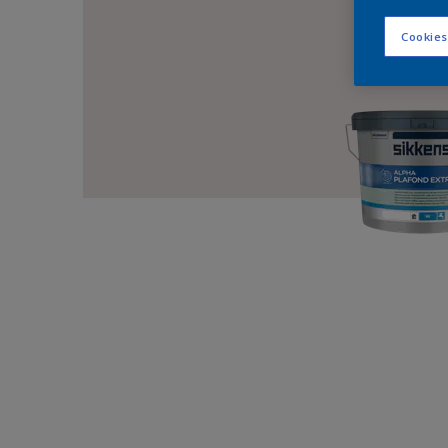
Cookies