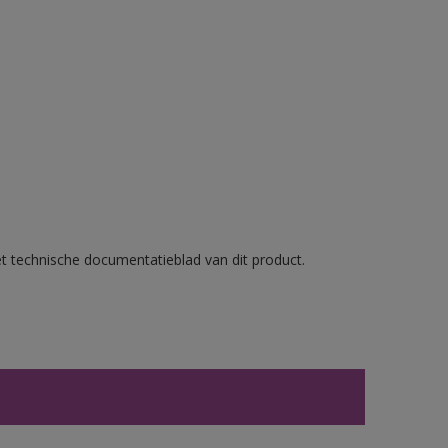
et technische documentatieblad van dit product.