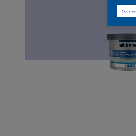
Cookies