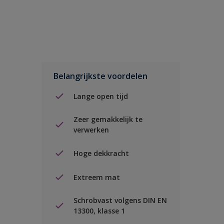
Belangrijkste voordelen
Lange open tijd
Zeer gemakkelijk te
verwerken
Hoge dekkracht
Extreem mat
Schrobvast volgens DIN EN
13300, klasse 1