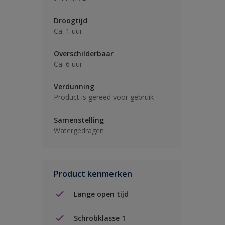
Droogtijd
Ca. 1 uur
Overschilderbaar
Ca. 6 uur
Verdunning
Product is gereed voor gebruik
Samenstelling
Watergedragen
Product kenmerken
Lange open tijd
Schrobklasse 1