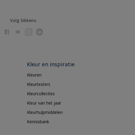
Volg Sikkens
Kleur en inspiratie
Kleuren
Kleurtesters
Kleurcollecties
Kleur van het jaar
Kleurhulpmiddelen
Kennisbank