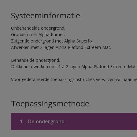
Systeeminformatie
Onbehandelde ondergrond.
Gronden met Alpha Primer.
Zuigende ondergrond met Alpha Superfix.
Afwerken met 2 lagen Alpha Plafond Extreem Mat.
Behandelde ondergrond.
Dekkend afwerken met 1 à 2 lagen Alpha Plafond Extreem Mat.
Voor gedetailleerde toepassingsinstructies verwijzen wij naar h
Toepassingsmethode
1.
De ondergrond