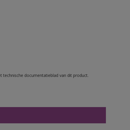
et technische documentatieblad van dit product.