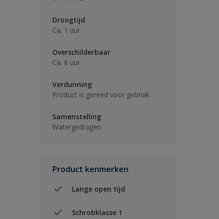
Droogtijd
Ca. 1 uur
Overschilderbaar
Ca. 6 uur
Verdunning
Product is gereed voor gebruik
Samenstelling
Watergedragen
Product kenmerken
Lange open tijd
Schrobklasse 1