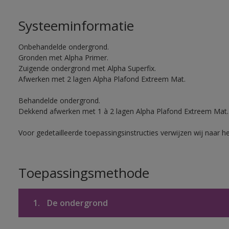
Systeeminformatie
Onbehandelde ondergrond.
Gronden met Alpha Primer.
Zuigende ondergrond met Alpha Superfix.
Afwerken met 2 lagen Alpha Plafond Extreem Mat.
Behandelde ondergrond.
Dekkend afwerken met 1 à 2 lagen Alpha Plafond Extreem Mat.
Voor gedetailleerde toepassingsinstructies verwijzen wij naar h
Toepassingsmethode
1.
De ondergrond