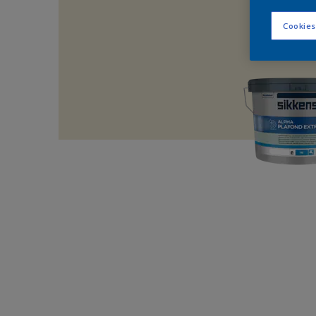
Cookies