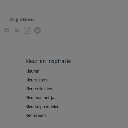
Volg Sikkens
Kleur en inspiratie
Kleuren
Kleurtesters
Kleurcollecties
Kleur van het jaar
Kleurhulpmiddelen
Kennisbank