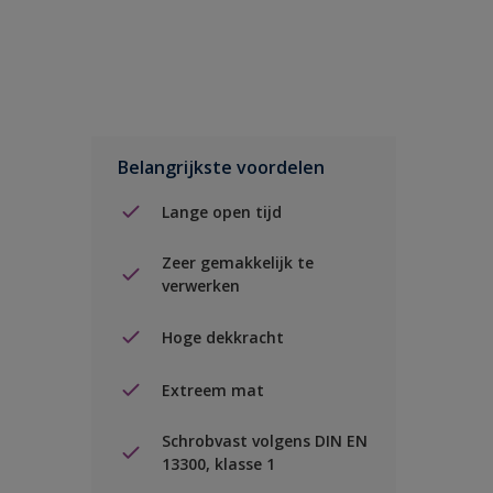
Belangrijkste voordelen
Lange open tijd
Zeer gemakkelijk te
verwerken
Hoge dekkracht
Extreem mat
Schrobvast volgens DIN EN
13300, klasse 1