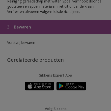
Reiniging gereedschap met water. Spoel verf nooit door de
gootsteen en spoel materialen niet uit onder de kraan.
Verfresten afvoeren volgens lokale richtlijnen.
3.
Bewaren
Vorstvrij bewaren
Gerelateerde producten
Sikkens Expert App
Volg Sikkens