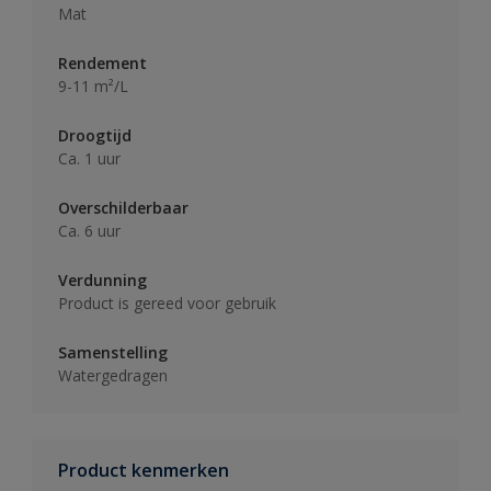
Mat
Rendement
9-11 m²/L
Droogtijd
Ca. 1 uur
Overschilderbaar
Ca. 6 uur
Verdunning
Product is gereed voor gebruik
Samenstelling
Watergedragen
Product kenmerken