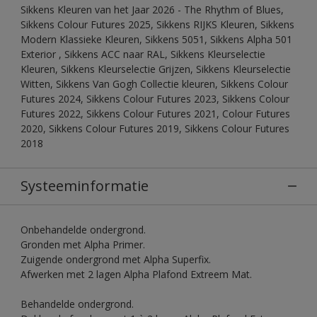
Sikkens Kleuren van het Jaar 2026 - The Rhythm of Blues,
Sikkens Colour Futures 2025, Sikkens RIJKS Kleuren, Sikkens
Modern Klassieke Kleuren, Sikkens 5051, Sikkens Alpha 501
Exterior , Sikkens ACC naar RAL, Sikkens Kleurselectie
Kleuren, Sikkens Kleurselectie Grijzen, Sikkens Kleurselectie
Witten, Sikkens Van Gogh Collectie kleuren, Sikkens Colour
Futures 2024, Sikkens Colour Futures 2023, Sikkens Colour
Futures 2022, Sikkens Colour Futures 2021, Colour Futures
2020, Sikkens Colour Futures 2019, Sikkens Colour Futures
2018
Systeeminformatie
Onbehandelde ondergrond.
Gronden met Alpha Primer.
Zuigende ondergrond met Alpha Superfix.
Afwerken met 2 lagen Alpha Plafond Extreem Mat.
Behandelde ondergrond.