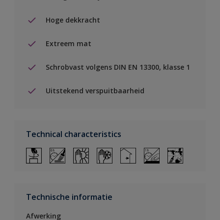
Hoge dekkracht
Extreem mat
Schrobvast volgens DIN EN 13300, klasse 1
Uitstekend verspuitbaarheid
Technical characteristics
Technische informatie
Afwerking