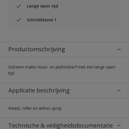
Lange open tijd
Schrobklasse 1
Productomschrijving
Extreem matte muur- en plafondverf met een lange open
tijd
Applicatie beschrijving
Kwast, roller en airless spray
Technische & veiligheidsdocumentatie