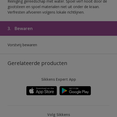
Reiniging gereedschap met water. Spoel verf nooit door de
gootsteen en spoel materialen niet uit onder de kraan.
Verfresten afvoeren volgens lokale richtlijnen.
3.
Bewaren
Vorstvrij bewaren
Gerelateerde producten
Sikkens Expert App
Volg Sikkens