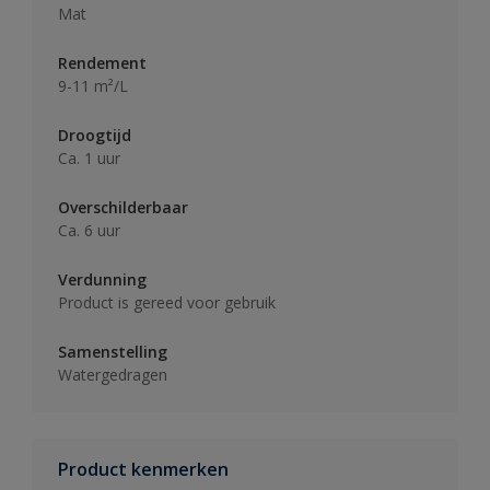
Mat
Rendement
9-11 m²/L
Droogtijd
Ca. 1 uur
Overschilderbaar
Ca. 6 uur
Verdunning
Product is gereed voor gebruik
Samenstelling
Watergedragen
Product kenmerken