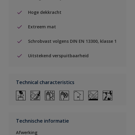
Hoge dekkracht
Extreem mat
Schrobvast volgens DIN EN 13300, klasse 1
Uitstekend verspuitbaarheid
Technical characteristics
Technische informatie
Afwerking