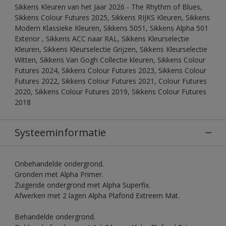
Sikkens Kleuren van het Jaar 2026 - The Rhythm of Blues,
Sikkens Colour Futures 2025, Sikkens RIJKS Kleuren, Sikkens
Modern Klassieke Kleuren, Sikkens 5051, Sikkens Alpha 501
Exterior , Sikkens ACC naar RAL, Sikkens Kleurselectie
Kleuren, Sikkens Kleurselectie Grijzen, Sikkens Kleurselectie
Witten, Sikkens Van Gogh Collectie kleuren, Sikkens Colour
Futures 2024, Sikkens Colour Futures 2023, Sikkens Colour
Futures 2022, Sikkens Colour Futures 2021, Colour Futures
2020, Sikkens Colour Futures 2019, Sikkens Colour Futures
2018
Systeeminformatie
Onbehandelde ondergrond.
Gronden met Alpha Primer.
Zuigende ondergrond met Alpha Superfix.
Afwerken met 2 lagen Alpha Plafond Extreem Mat.
Behandelde ondergrond.