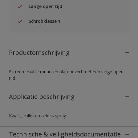
Lange open tijd
Schrobklasse 1
Productomschrijving
Extreem matte muur- en plafondverf met een lange open
tijd
Applicatie beschrijving
Kwast, roller en airless spray
Technische & veiligheidsdocumentatie