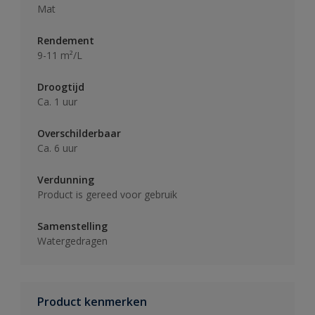
Mat
Rendement
9-11 m²/L
Droogtijd
Ca. 1 uur
Overschilderbaar
Ca. 6 uur
Verdunning
Product is gereed voor gebruik
Samenstelling
Watergedragen
Product kenmerken