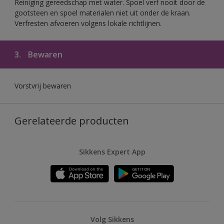
Reiniging gereedschap met water. Spoel verf nooit door de
gootsteen en spoel materialen niet uit onder de kraan.
Verfresten afvoeren volgens lokale richtlijnen.
3.
Bewaren
Vorstvrij bewaren
Gerelateerde producten
Sikkens Expert App
Volg Sikkens