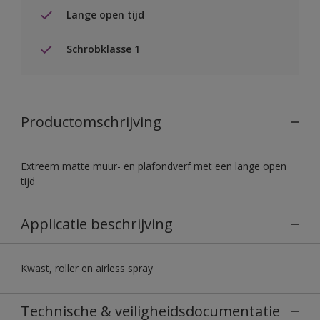
Lange open tijd
Schrobklasse 1
Productomschrijving
Extreem matte muur- en plafondverf met een lange open
tijd
Applicatie beschrijving
Kwast, roller en airless spray
Technische & veiligheidsdocumentatie