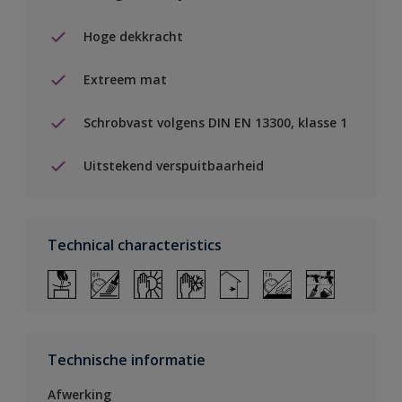
Hoge dekkracht
Extreem mat
Schrobvast volgens DIN EN 13300, klasse 1
Uitstekend verspuitbaarheid
Technical characteristics
Technische informatie
Afwerking