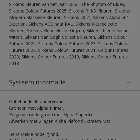
Sikkens Kleuren van het Jaar 2026 - The Rhythm of Blues,
Sikkens Colour Futures 2025, Sikkens RIJKS Kleuren, Sikkens
Modern Klassieke Kleuren, Sikkens 5051, Sikkens Alpha 501
Exterior , Sikkens ACC naar RAL, Sikkens Kleurselectie
Kleuren, Sikkens Kleurselectie Grijzen, Sikkens Kleurselectie
Witten, Sikkens Van Gogh Collectie kleuren, Sikkens Colour
Futures 2024, Sikkens Colour Futures 2023, Sikkens Colour
Futures 2022, Sikkens Colour Futures 2021, Colour Futures
2020, Sikkens Colour Futures 2019, Sikkens Colour Futures
2018
Systeeminformatie
Onbehandelde ondergrond.
Gronden met Alpha Primer.
Zuigende ondergrond met Alpha Superfix.
Afwerken met 2 lagen Alpha Plafond Extreem Mat.
Behandelde ondergrond.