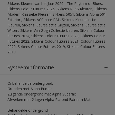
Sikkens Kleuren van het Jaar 2026 - The Rhythm of Blues,
Sikkens Colour Futures 2025, Sikkens RIJKS Kleuren, Sikkens
Modern Klassieke Kleuren, Sikkens 5051, Sikkens Alpha 501
Exterior , Sikkens ACC naar RAL, Sikkens Kleurselectie
Kleuren, Sikkens Kleurselectie Grijzen, Sikkens Kleurselectie
Witten, Sikkens Van Gogh Collectie kleuren, Sikkens Colour
Futures 2024, Sikkens Colour Futures 2023, Sikkens Colour
Futures 2022, Sikkens Colour Futures 2021, Colour Futures
2020, Sikkens Colour Futures 2019, Sikkens Colour Futures
2018
Systeeminformatie
Onbehandelde ondergrond.
Gronden met Alpha Primer.
Zuigende ondergrond met Alpha Superfix.
Afwerken met 2 lagen Alpha Plafond Extreem Mat.
Behandelde ondergrond.