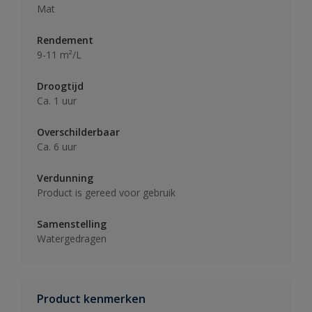
Mat
Rendement
9-11 m²/L
Droogtijd
Ca. 1 uur
Overschilderbaar
Ca. 6 uur
Verdunning
Product is gereed voor gebruik
Samenstelling
Watergedragen
Product kenmerken