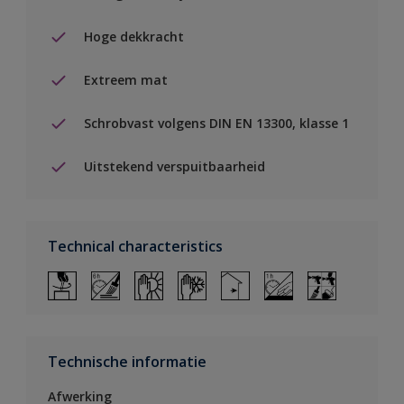
Hoge dekkracht
Extreem mat
Schrobvast volgens DIN EN 13300, klasse 1
Uitstekend verspuitbaarheid
Technical characteristics
Technische informatie
Afwerking