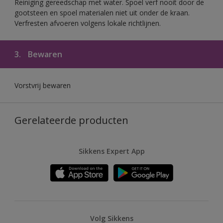
Reiniging gereedschap met water. Spoel verf nooit door de
gootsteen en spoel materialen niet uit onder de kraan.
Verfresten afvoeren volgens lokale richtlijnen.
3.
Bewaren
Vorstvrij bewaren
Gerelateerde producten
Sikkens Expert App
Volg Sikkens