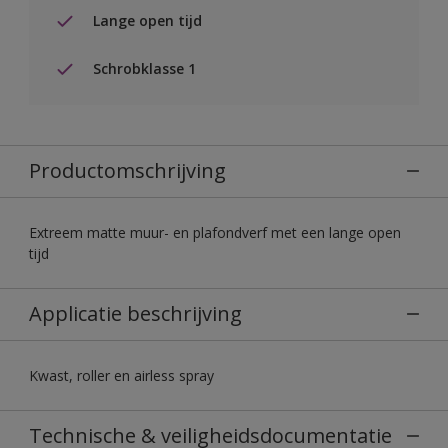
Lange open tijd
Schrobklasse 1
Productomschrijving
Extreem matte muur- en plafondverf met een lange open
tijd
Applicatie beschrijving
Kwast, roller en airless spray
Technische & veiligheidsdocumentatie