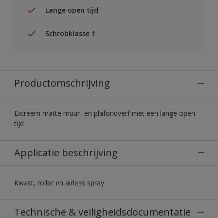
Lange open tijd
Schrobklasse 1
Productomschrijving
Extreem matte muur- en plafondverf met een lange open
tijd
Applicatie beschrijving
Kwast, roller en airless spray
Technische & veiligheidsdocumentatie