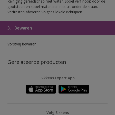
Reiniging gereedschap met water. Spoel verf nooit door de
gootsteen en spoel materialen niet uit onder de kraan.
Verfresten afvoeren volgens lokale richtlijnen.
3.
Bewaren
Vorstvrij bewaren
Gerelateerde producten
Sikkens Expert App
Volg Sikkens