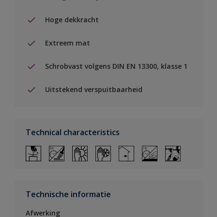
Hoge dekkracht
Extreem mat
Schrobvast volgens DIN EN 13300, klasse 1
Uitstekend verspuitbaarheid
Technical characteristics
Technische informatie
Afwerking