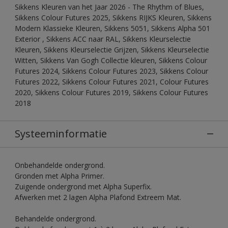
Sikkens Kleuren van het Jaar 2026 - The Rhythm of Blues,
Sikkens Colour Futures 2025, Sikkens RIJKS Kleuren, Sikkens
Modern Klassieke Kleuren, Sikkens 5051, Sikkens Alpha 501
Exterior , Sikkens ACC naar RAL, Sikkens Kleurselectie
Kleuren, Sikkens Kleurselectie Grijzen, Sikkens Kleurselectie
Witten, Sikkens Van Gogh Collectie kleuren, Sikkens Colour
Futures 2024, Sikkens Colour Futures 2023, Sikkens Colour
Futures 2022, Sikkens Colour Futures 2021, Colour Futures
2020, Sikkens Colour Futures 2019, Sikkens Colour Futures
2018
Systeeminformatie
Onbehandelde ondergrond.
Gronden met Alpha Primer.
Zuigende ondergrond met Alpha Superfix.
Afwerken met 2 lagen Alpha Plafond Extreem Mat.
Behandelde ondergrond.