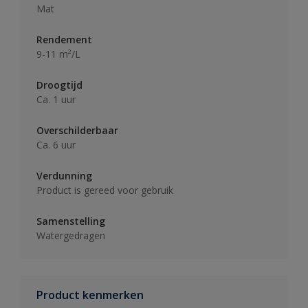
Mat
Rendement
9-11 m²/L
Droogtijd
Ca. 1 uur
Overschilderbaar
Ca. 6 uur
Verdunning
Product is gereed voor gebruik
Samenstelling
Watergedragen
Product kenmerken