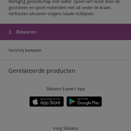
Reiniging gereedschap met water. Spoel verf nooit door de
gootsteen en spoel materialen niet uit onder de kraan.
Verfresten afvoeren volgens lokale richtlijnen.
3.
Bewaren
Vorstvrij bewaren
Gerelateerde producten
Sikkens Expert App
Volg Sikkens