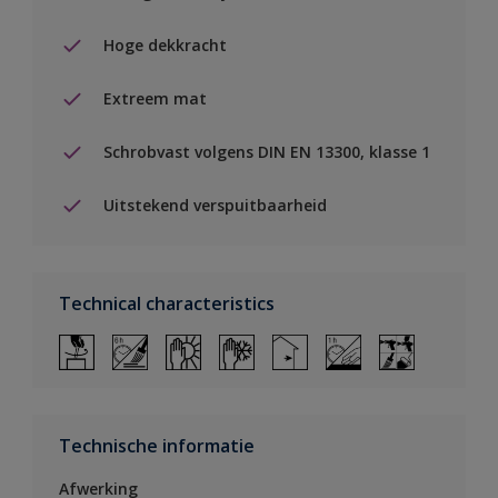
Hoge dekkracht
Extreem mat
Schrobvast volgens DIN EN 13300, klasse 1
Uitstekend verspuitbaarheid
Technical characteristics
Technische informatie
Afwerking