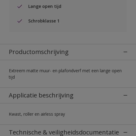
Lange open tijd
Schrobklasse 1
Productomschrijving
Extreem matte muur- en plafondverf met een lange open
tijd
Applicatie beschrijving
Kwast, roller en airless spray
Technische & veiligheidsdocumentatie