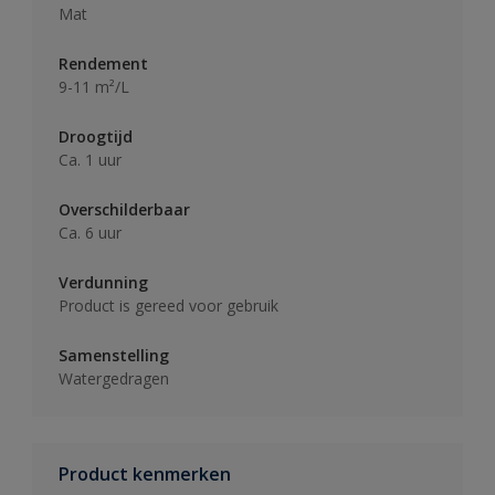
Mat
Rendement
9-11 m²/L
Droogtijd
Ca. 1 uur
Overschilderbaar
Ca. 6 uur
Verdunning
Product is gereed voor gebruik
Samenstelling
Watergedragen
Product kenmerken