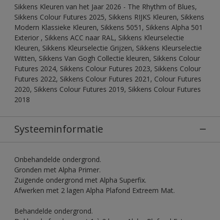
Sikkens Kleuren van het Jaar 2026 - The Rhythm of Blues,
Sikkens Colour Futures 2025, Sikkens RIJKS Kleuren, Sikkens
Modern Klassieke Kleuren, Sikkens 5051, Sikkens Alpha 501
Exterior , Sikkens ACC naar RAL, Sikkens Kleurselectie
Kleuren, Sikkens Kleurselectie Grijzen, Sikkens Kleurselectie
Witten, Sikkens Van Gogh Collectie kleuren, Sikkens Colour
Futures 2024, Sikkens Colour Futures 2023, Sikkens Colour
Futures 2022, Sikkens Colour Futures 2021, Colour Futures
2020, Sikkens Colour Futures 2019, Sikkens Colour Futures
2018
Systeeminformatie
Onbehandelde ondergrond.
Gronden met Alpha Primer.
Zuigende ondergrond met Alpha Superfix.
Afwerken met 2 lagen Alpha Plafond Extreem Mat.
Behandelde ondergrond.