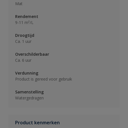
Mat
Rendement
9-11 m²/L
Droogtijd
Ca. 1 uur
Overschilderbaar
Ca. 6 uur
Verdunning
Product is gereed voor gebruik
Samenstelling
Watergedragen
Product kenmerken