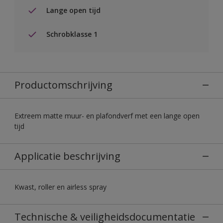
Lange open tijd
Schrobklasse 1
Productomschrijving
Extreem matte muur- en plafondverf met een lange open
tijd
Applicatie beschrijving
Kwast, roller en airless spray
Technische & veiligheidsdocumentatie