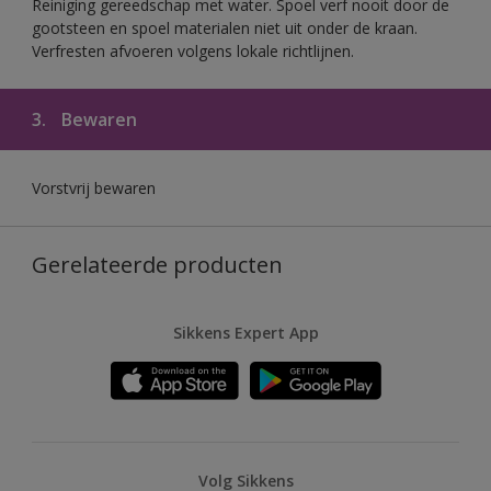
Reiniging gereedschap met water. Spoel verf nooit door de
gootsteen en spoel materialen niet uit onder de kraan.
Verfresten afvoeren volgens lokale richtlijnen.
3.
Bewaren
Vorstvrij bewaren
Gerelateerde producten
Sikkens Expert App
Volg Sikkens