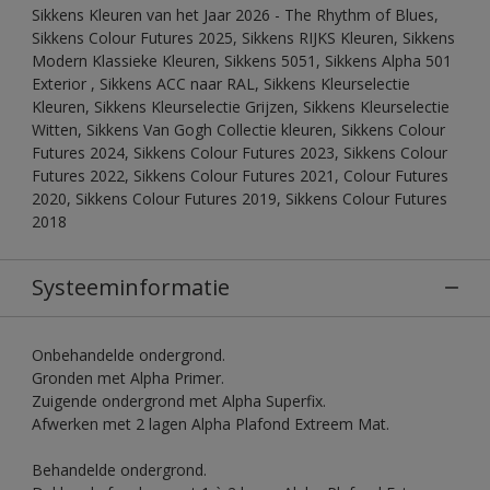
Sikkens Kleuren van het Jaar 2026 - The Rhythm of Blues,
Sikkens Colour Futures 2025, Sikkens RIJKS Kleuren, Sikkens
Modern Klassieke Kleuren, Sikkens 5051, Sikkens Alpha 501
Exterior , Sikkens ACC naar RAL, Sikkens Kleurselectie
Kleuren, Sikkens Kleurselectie Grijzen, Sikkens Kleurselectie
Witten, Sikkens Van Gogh Collectie kleuren, Sikkens Colour
Futures 2024, Sikkens Colour Futures 2023, Sikkens Colour
Futures 2022, Sikkens Colour Futures 2021, Colour Futures
2020, Sikkens Colour Futures 2019, Sikkens Colour Futures
2018
Systeeminformatie
Onbehandelde ondergrond.
Gronden met Alpha Primer.
Zuigende ondergrond met Alpha Superfix.
Afwerken met 2 lagen Alpha Plafond Extreem Mat.
Behandelde ondergrond.