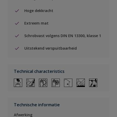
Hoge dekkracht
Extreem mat
Schrobvast volgens DIN EN 13300, klasse 1
Uitstekend verspuitbaarheid
Technical characteristics
Technische informatie
Afwerking