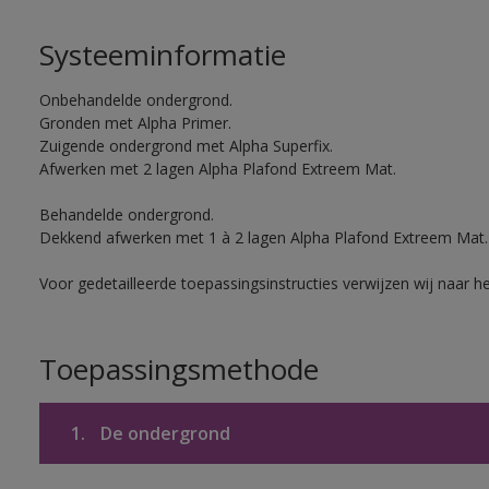
Systeeminformatie
Onbehandelde ondergrond.
Gronden met Alpha Primer.
Zuigende ondergrond met Alpha Superfix.
Afwerken met 2 lagen Alpha Plafond Extreem Mat.
Behandelde ondergrond.
Dekkend afwerken met 1 à 2 lagen Alpha Plafond Extreem Mat.
Voor gedetailleerde toepassingsinstructies verwijzen wij naar h
Toepassingsmethode
1.
De ondergrond