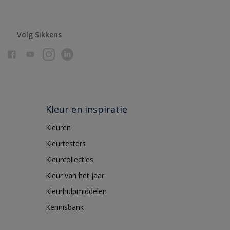
Volg Sikkens
Kleur en inspiratie
Kleuren
Kleurtesters
Kleurcollecties
Kleur van het jaar
Kleurhulpmiddelen
Kennisbank