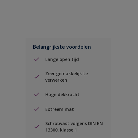
Belangrijkste voordelen
Lange open tijd
Zeer gemakkelijk te
verwerken
Hoge dekkracht
Extreem mat
Schrobvast volgens DIN EN
13300, klasse 1