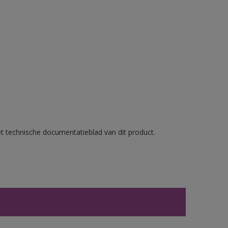
et technische documentatieblad van dit product.