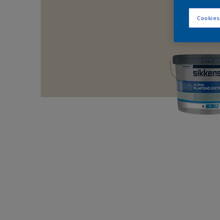
Cookies