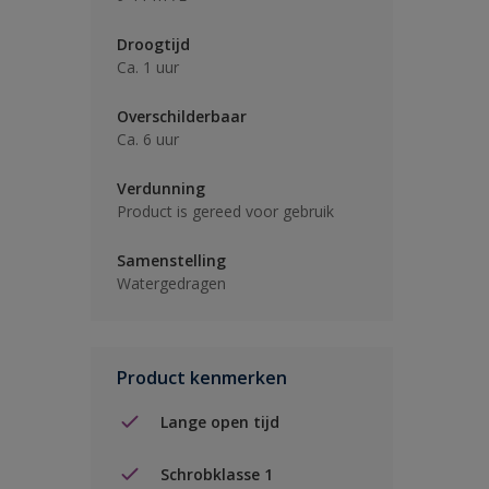
Droogtijd
Ca. 1 uur
Overschilderbaar
Ca. 6 uur
Verdunning
Product is gereed voor gebruik
Samenstelling
Watergedragen
Product kenmerken
Lange open tijd
Schrobklasse 1