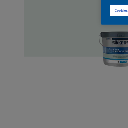
Cookies