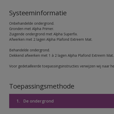
Systeeminformatie
Onbehandelde ondergrond.
Gronden met Alpha Primer.
Zuigende ondergrond met Alpha Superfix.
Afwerken met 2 lagen Alpha Plafond Extreem Mat.
Behandelde ondergrond.
Dekkend afwerken met 1 à 2 lagen Alpha Plafond Extreem Mat.
Voor gedetailleerde toepassingsinstructies verwijzen wij naar h
Toepassingsmethode
1.
De ondergrond