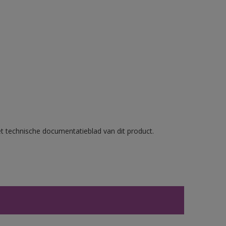
et technische documentatieblad van dit product.