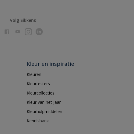
Volg Sikkens
Kleur en inspiratie
Kleuren
Kleurtesters
Kleurcollecties
Kleur van het jaar
Kleurhulpmiddelen
Kennisbank