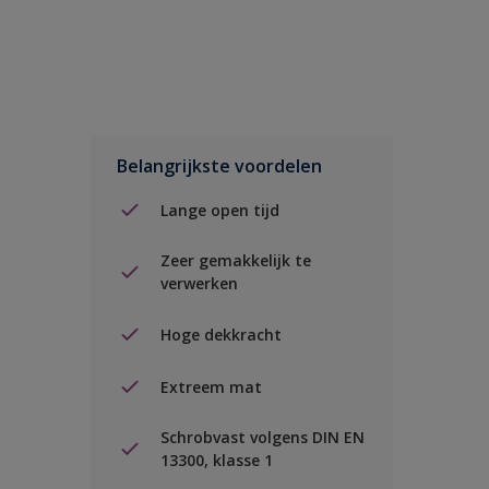
Belangrijkste voordelen
Lange open tijd
Zeer gemakkelijk te
verwerken
Hoge dekkracht
Extreem mat
Schrobvast volgens DIN EN
13300, klasse 1