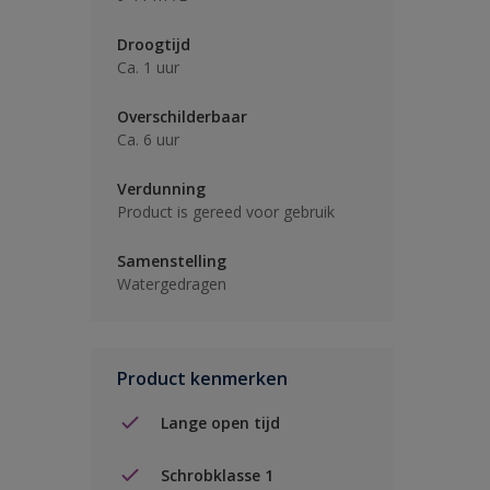
Droogtijd
Ca. 1 uur
Overschilderbaar
Ca. 6 uur
Verdunning
Product is gereed voor gebruik
Samenstelling
Watergedragen
Product kenmerken
Lange open tijd
Schrobklasse 1