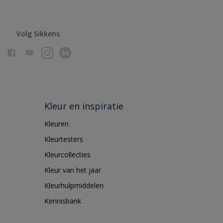
Volg Sikkens
Kleur en inspiratie
Kleuren
Kleurtesters
Kleurcollecties
Kleur van het jaar
Kleurhulpmiddelen
Kennisbank