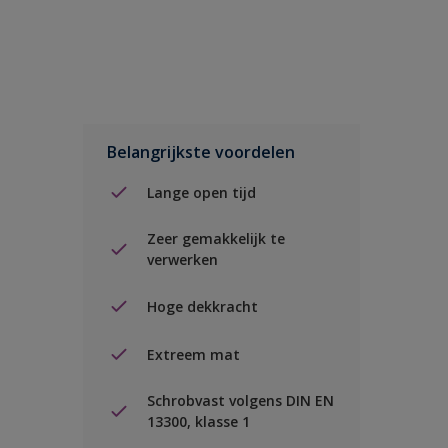
Belangrijkste voordelen
Lange open tijd
Zeer gemakkelijk te
verwerken
Hoge dekkracht
Extreem mat
Schrobvast volgens DIN EN
13300, klasse 1