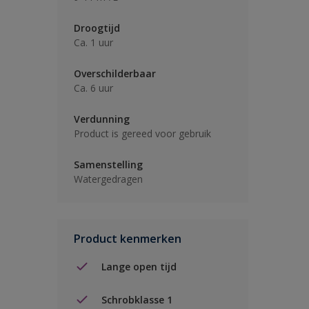
Droogtijd
Ca. 1 uur
Overschilderbaar
Ca. 6 uur
Verdunning
Product is gereed voor gebruik
Samenstelling
Watergedragen
Product kenmerken
Lange open tijd
Schrobklasse 1