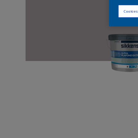
Cookies