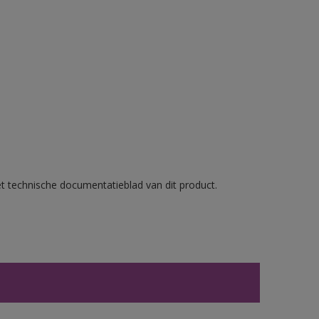
et technische documentatieblad van dit product.