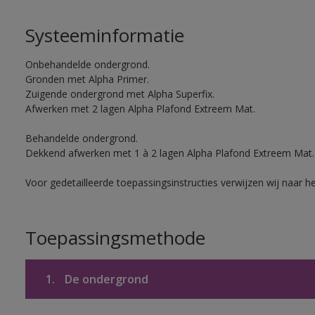
Systeeminformatie
Onbehandelde ondergrond.
Gronden met Alpha Primer.
Zuigende ondergrond met Alpha Superfix.
Afwerken met 2 lagen Alpha Plafond Extreem Mat.
Behandelde ondergrond.
Dekkend afwerken met 1 à 2 lagen Alpha Plafond Extreem Mat.
Voor gedetailleerde toepassingsinstructies verwijzen wij naar h
Toepassingsmethode
1.
De ondergrond