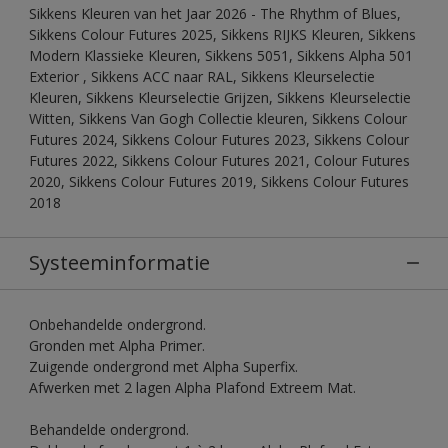
Sikkens Kleuren van het Jaar 2026 - The Rhythm of Blues,
Sikkens Colour Futures 2025, Sikkens RIJKS Kleuren, Sikkens
Modern Klassieke Kleuren, Sikkens 5051, Sikkens Alpha 501
Exterior , Sikkens ACC naar RAL, Sikkens Kleurselectie
Kleuren, Sikkens Kleurselectie Grijzen, Sikkens Kleurselectie
Witten, Sikkens Van Gogh Collectie kleuren, Sikkens Colour
Futures 2024, Sikkens Colour Futures 2023, Sikkens Colour
Futures 2022, Sikkens Colour Futures 2021, Colour Futures
2020, Sikkens Colour Futures 2019, Sikkens Colour Futures
2018
Systeeminformatie
Onbehandelde ondergrond.
Gronden met Alpha Primer.
Zuigende ondergrond met Alpha Superfix.
Afwerken met 2 lagen Alpha Plafond Extreem Mat.
Behandelde ondergrond.