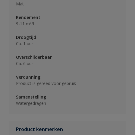
Mat
Rendement
9-11 m²/L
Droogtijd
Ca. 1 uur
Overschilderbaar
Ca. 6 uur
Verdunning
Product is gereed voor gebruik
Samenstelling
Watergedragen
Product kenmerken