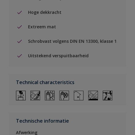
Hoge dekkracht
Extreem mat
Schrobvast volgens DIN EN 13300, klasse 1
Uitstekend verspuitbaarheid
Technical characteristics
Technische informatie
Afwerking