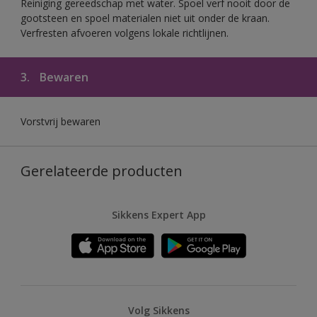
Reiniging gereedschap met water. Spoel verf nooit door de
gootsteen en spoel materialen niet uit onder de kraan.
Verfresten afvoeren volgens lokale richtlijnen.
3.
Bewaren
Vorstvrij bewaren
Gerelateerde producten
Sikkens Expert App
Volg Sikkens