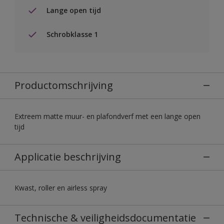
Lange open tijd
Schrobklasse 1
Productomschrijving
Extreem matte muur- en plafondverf met een lange open
tijd
Applicatie beschrijving
Kwast, roller en airless spray
Technische & veiligheidsdocumentatie