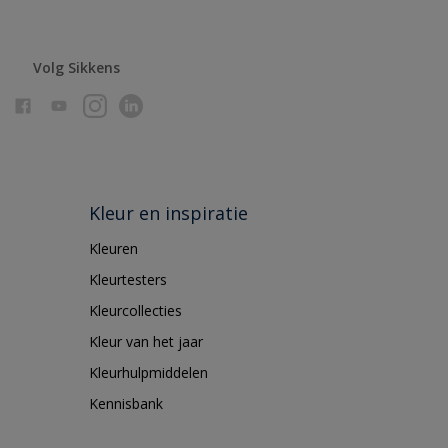
Volg Sikkens
Kleur en inspiratie
Kleuren
Kleurtesters
Kleurcollecties
Kleur van het jaar
Kleurhulpmiddelen
Kennisbank