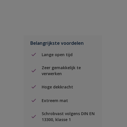
Belangrijkste voordelen
Lange open tijd
Zeer gemakkelijk te
verwerken
Hoge dekkracht
Extreem mat
Schrobvast volgens DIN EN
13300, klasse 1