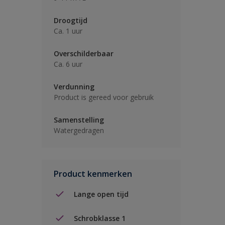
Droogtijd
Ca. 1 uur
Overschilderbaar
Ca. 6 uur
Verdunning
Product is gereed voor gebruik
Samenstelling
Watergedragen
Product kenmerken
Lange open tijd
Schrobklasse 1