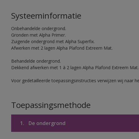
Systeeminformatie
Onbehandelde ondergrond.
Gronden met Alpha Primer.
Zuigende ondergrond met Alpha Superfix.
Afwerken met 2 lagen Alpha Plafond Extreem Mat.
Behandelde ondergrond.
Dekkend afwerken met 1 à 2 lagen Alpha Plafond Extreem Mat.
Voor gedetailleerde toepassingsinstructies verwijzen wij naar h
Toepassingsmethode
1.
De ondergrond