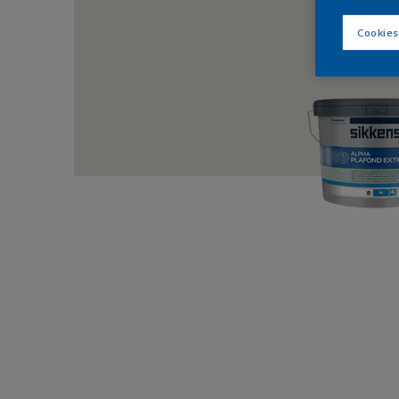
Cookies