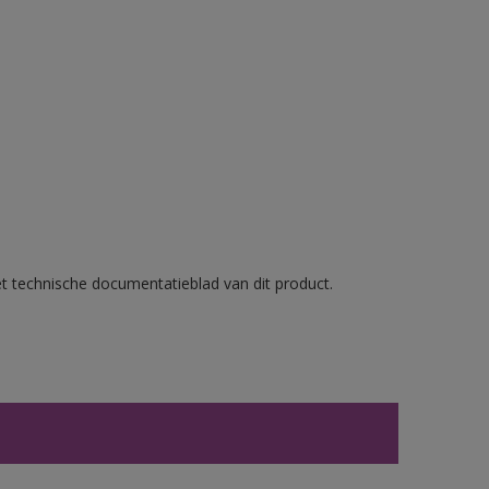
et technische documentatieblad van dit product.