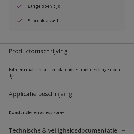
Lange open tijd
Schrobklasse 1
Productomschrijving
Extreem matte muur- en plafondverf met een lange open
tijd
Applicatie beschrijving
Kwast, roller en airless spray
Technische & veiligheidsdocumentatie