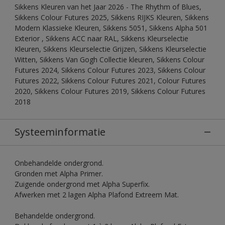
Sikkens Kleuren van het Jaar 2026 - The Rhythm of Blues,
Sikkens Colour Futures 2025, Sikkens RIJKS Kleuren, Sikkens
Modern Klassieke Kleuren, Sikkens 5051, Sikkens Alpha 501
Exterior , Sikkens ACC naar RAL, Sikkens Kleurselectie
Kleuren, Sikkens Kleurselectie Grijzen, Sikkens Kleurselectie
Witten, Sikkens Van Gogh Collectie kleuren, Sikkens Colour
Futures 2024, Sikkens Colour Futures 2023, Sikkens Colour
Futures 2022, Sikkens Colour Futures 2021, Colour Futures
2020, Sikkens Colour Futures 2019, Sikkens Colour Futures
2018
Systeeminformatie
Onbehandelde ondergrond.
Gronden met Alpha Primer.
Zuigende ondergrond met Alpha Superfix.
Afwerken met 2 lagen Alpha Plafond Extreem Mat.
Behandelde ondergrond.