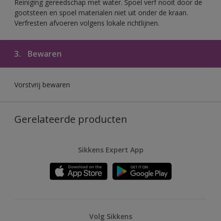
Reiniging gereedschap met water. Spoel verf nooit door de
gootsteen en spoel materialen niet uit onder de kraan.
Verfresten afvoeren volgens lokale richtlijnen.
3.
Bewaren
Vorstvrij bewaren
Gerelateerde producten
Sikkens Expert App
Volg Sikkens