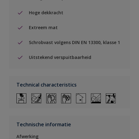
Hoge dekkracht
Extreem mat
Schrobvast volgens DIN EN 13300, klasse 1
Uitstekend verspuitbaarheid
Technical characteristics
Technische informatie
Afwerking