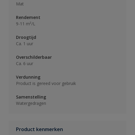
Mat
Rendement
9-11 m²/L
Droogtijd
Ca. 1 uur
Overschilderbaar
Ca. 6 uur
Verdunning
Product is gereed voor gebruik
Samenstelling
Watergedragen
Product kenmerken