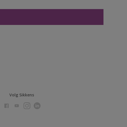
Volg Sikkens