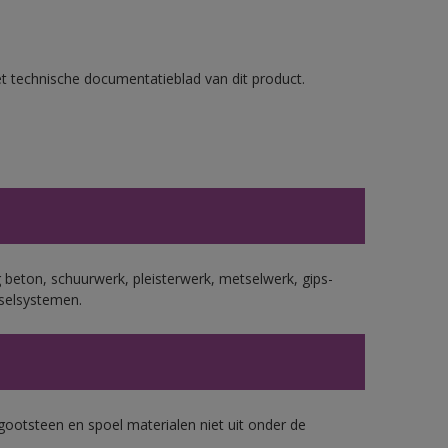
et technische documentatieblad van dit product.
beton, schuurwerk, pleisterwerk, metselwerk, gips-
selsystemen.
gootsteen en spoel materialen niet uit onder de