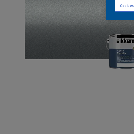
Cookies