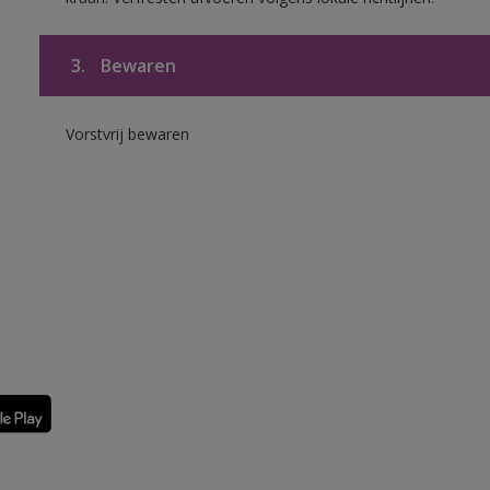
3.
Bewaren
Vorstvrij bewaren