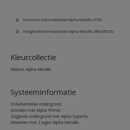
Technisch Informatieblad Alpha Metallic (PDF)
Veiligheidsinformatieblad Alpha Metallic 888 (MSDS)
Kleurcollectie
Sikkens Alpha Metallic
Systeeminformatie
Onbehandelde ondergrond.
Gronden met Alpha Primer.
Zuigende ondergrond met Alpha Superfix.
Afwerken met 2 lagen Alpha Metallic.