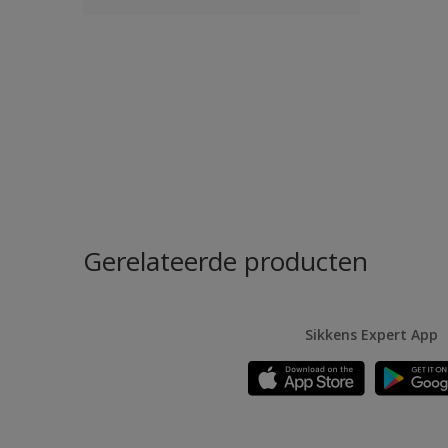
Gerelateerde producten
Sikkens Expert App