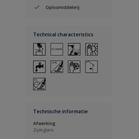
Oplosmiddelvrij
Technical characteristics
Technische informatie
Afwerking
Zijdeglans