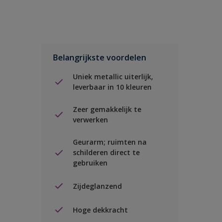
Belangrijkste voordelen
Uniek metallic uiterlijk,
leverbaar in 10 kleuren
Zeer gemakkelijk te
verwerken
Geurarm; ruimten na
schilderen direct te
gebruiken
Zijdeglanzend
Hoge dekkracht