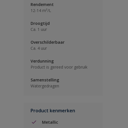
Rendement
12-14 m²/L
Droogtijd
Ca. 1 uur
Overschilderbaar
Ca. 4 uur
Verdunning
Product is gereed voor gebruik
Samenstelling
Watergedragen
Product kenmerken
Metallic