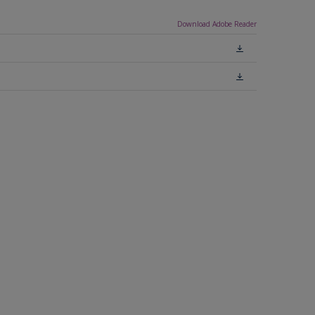
Download Adobe Reader