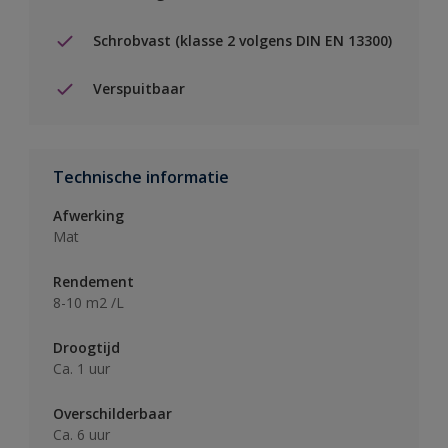
Schrobvast (klasse 2 volgens DIN EN 13300)
Verspuitbaar
Technische informatie
Afwerking
Mat
Rendement
8-10 m2 /L
Droogtijd
Ca. 1 uur
Overschilderbaar
Ca. 6 uur