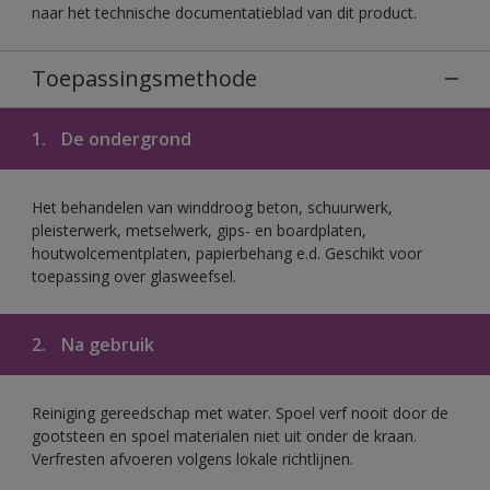
naar het technische documentatieblad van dit product.
Toepassingsmethode
1.
De ondergrond
Het behandelen van winddroog beton, schuurwerk,
pleisterwerk, metselwerk, gips- en boardplaten,
houtwolcementplaten, papierbehang e.d. Geschikt voor
toepassing over glasweefsel.
2.
Na gebruik
Reiniging gereedschap met water. Spoel verf nooit door de
gootsteen en spoel materialen niet uit onder de kraan.
Verfresten afvoeren volgens lokale richtlijnen.