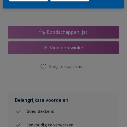
Boodschappenlijst
Vind een winkel
Voeg toe aan klus
Belangrijkste voordelen
Goed dekkend
Eenvoudig te verwerken