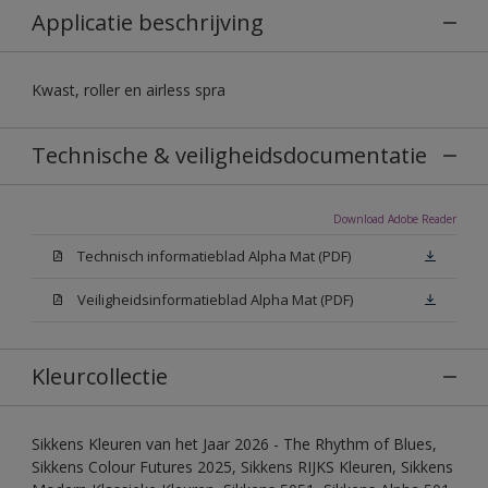
Applicatie beschrijving
Kwast, roller en airless spra
Technische & veiligheidsdocumentatie
Download Adobe Reader
Technisch informatieblad Alpha Mat (PDF)
Veiligheidsinformatieblad Alpha Mat (PDF)
Kleurcollectie
Sikkens Kleuren van het Jaar 2026 - The Rhythm of Blues,
Sikkens Colour Futures 2025, Sikkens RIJKS Kleuren, Sikkens