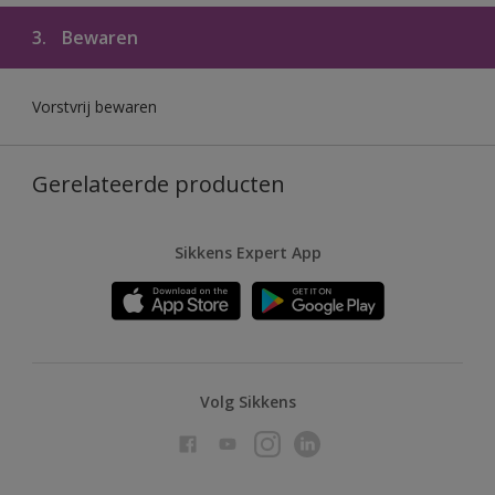
3.
Bewaren
Vorstvrij bewaren
Gerelateerde producten
Sikkens Expert App
Volg Sikkens