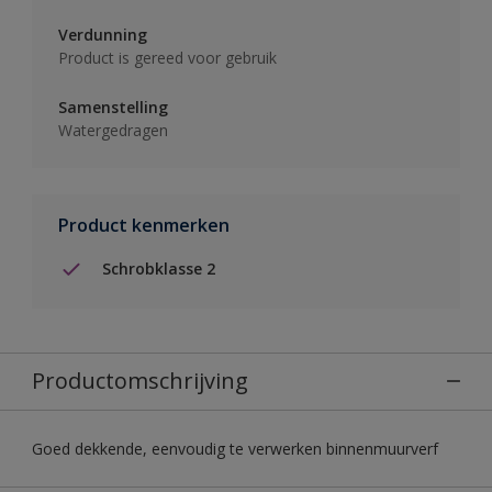
Verdunning
Product is gereed voor gebruik
Samenstelling
Watergedragen
Product kenmerken
Schrobklasse 2
Productomschrijving
Goed dekkende, eenvoudig te verwerken binnenmuurverf