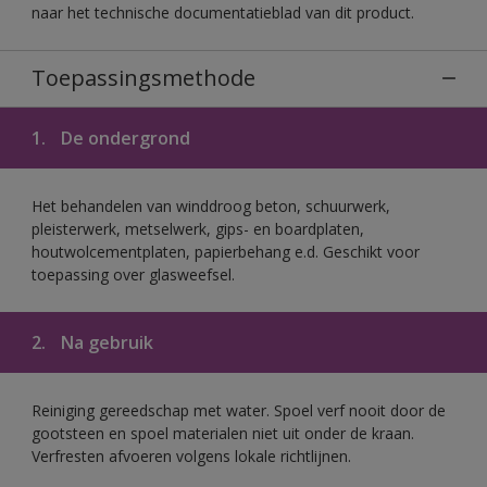
naar het technische documentatieblad van dit product.
Toepassingsmethode
1.
De ondergrond
Het behandelen van winddroog beton, schuurwerk,
pleisterwerk, metselwerk, gips- en boardplaten,
houtwolcementplaten, papierbehang e.d. Geschikt voor
toepassing over glasweefsel.
2.
Na gebruik
Reiniging gereedschap met water. Spoel verf nooit door de
gootsteen en spoel materialen niet uit onder de kraan.
Verfresten afvoeren volgens lokale richtlijnen.