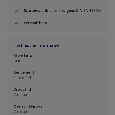
Schrobvast (klasse 2 volgens DIN EN 13300)
Verspuitbaar
Technische informatie
Afwerking
Mat
Rendement
8-10 m2 /L
Droogtijd
Ca. 1 uur
Overschilderbaar
Ca. 6 uur