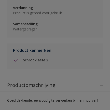
Verdunning
Product is gereed voor gebruik
Samenstelling
Watergedragen
Product kenmerken
Schrobklasse 2
Productomschrijving
Goed dekkende, eenvoudig te verwerken binnenmuurverf