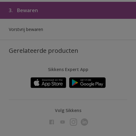
3.
Bewaren
Vorstvrij bewaren
Gerelateerde producten
Sikkens Expert App
Volg Sikkens