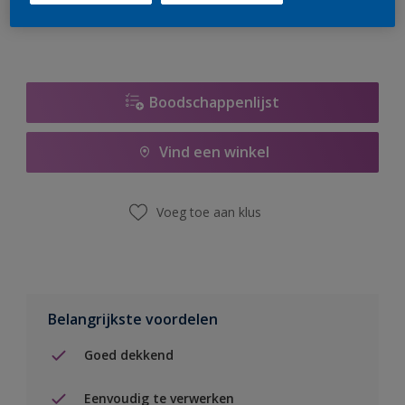
Boodschappenlijst
Vind een winkel
Voeg toe aan klus
Belangrijkste voordelen
Goed dekkend
Eenvoudig te verwerken