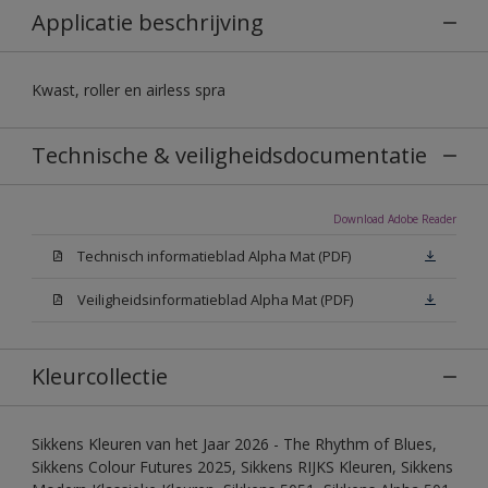
Applicatie beschrijving
Kwast, roller en airless spra
Technische & veiligheidsdocumentatie
Download Adobe Reader
Technisch informatieblad Alpha Mat (PDF)
Veiligheidsinformatieblad Alpha Mat (PDF)
Kleurcollectie
Sikkens Kleuren van het Jaar 2026 - The Rhythm of Blues,
Sikkens Colour Futures 2025, Sikkens RIJKS Kleuren, Sikkens