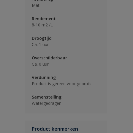
Mat
Rendement
8-10 m2 /L
Droogtijd
Ca. 1 uur
Overschilderbaar
Ca. 6 uur
Verdunning
Product is gereed voor gebruik
Samenstelling
Watergedragen
Product kenmerken