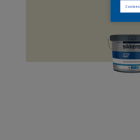
Cookies