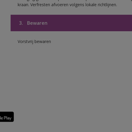
kraan. Verfresten afvoeren volgens lokale richtlijnen.
3.
Bewaren
Vorstvrij bewaren