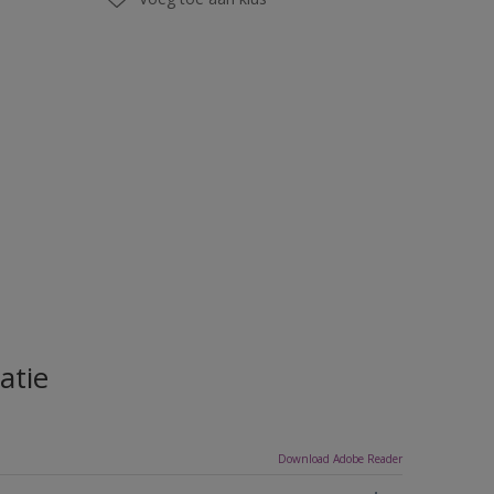
atie
Download Adobe Reader