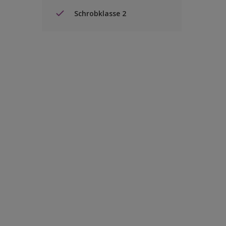
Schrobklasse 2