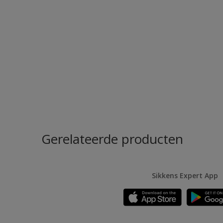
Gerelateerde producten
Sikkens Expert App