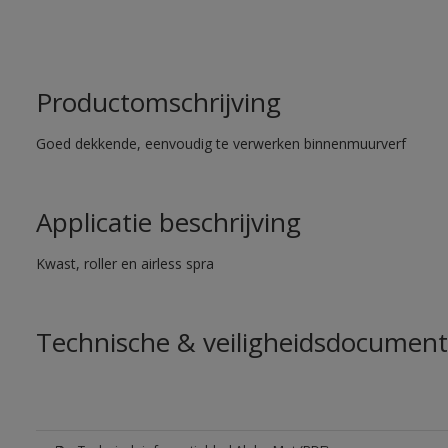
Productomschrijving
Goed dekkende, eenvoudig te verwerken binnenmuurverf
Applicatie beschrijving
Kwast, roller en airless spra
Technische & veiligheidsdocument