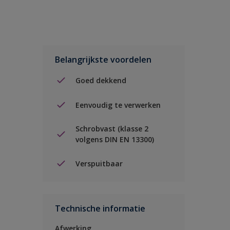
Belangrijkste voordelen
Goed dekkend
Eenvoudig te verwerken
Schrobvast (klasse 2
volgens DIN EN 13300)
Verspuitbaar
Technische informatie
Afwerking