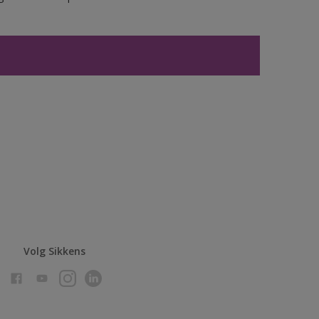
Volg Sikkens